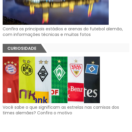
Confira os principais estádios e arenas do futebol alemão,
com informações técnicas e muitas fotos
CURIOSIDADE
Você sabe o que significam as estrelas nas camisas dos
times alemães? Confira o motivo