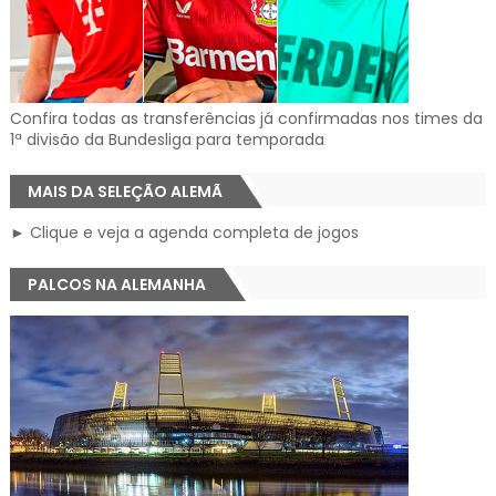
Confira todas as transferências já confirmadas nos times da
1ª divisão da Bundesliga para temporada
MAIS DA SELEÇÃO ALEMÃ
► Clique e veja a agenda completa de jogos
PALCOS NA ALEMANHA