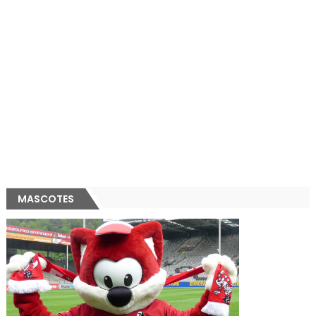
MASCOTES