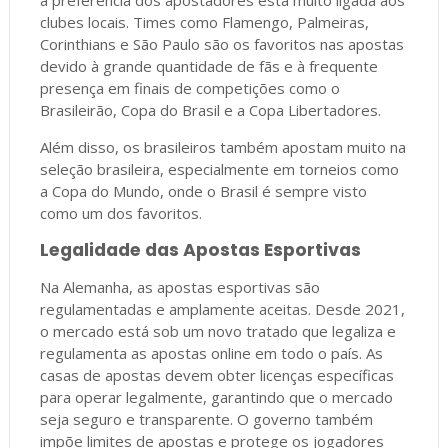
clubes locais. Times como Flamengo, Palmeiras,
Corinthians e São Paulo são os favoritos nas apostas
devido à grande quantidade de fãs e à frequente
presença em finais de competições como o
Brasileirão, Copa do Brasil e a Copa Libertadores.
Além disso, os brasileiros também apostam muito na
seleção brasileira, especialmente em torneios como
a Copa do Mundo, onde o Brasil é sempre visto
como um dos favoritos.
Legalidade das Apostas Esportivas
Na Alemanha, as apostas esportivas são
regulamentadas e amplamente aceitas. Desde 2021,
o mercado está sob um novo tratado que legaliza e
regulamenta as apostas online em todo o país. As
casas de apostas devem obter licenças específicas
para operar legalmente, garantindo que o mercado
seja seguro e transparente. O governo também
impõe limites de apostas e protege os jogadores