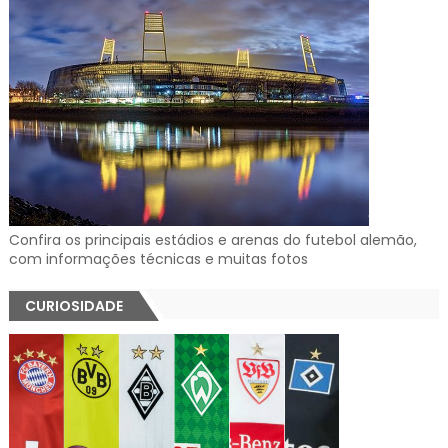
Confira os principais estádios e arenas do futebol alemão,
com informações técnicas e muitas fotos
CURIOSIDADE