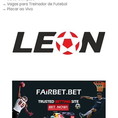
→
Vagas para Treinador de Futebol
→
Placar ao Vivo