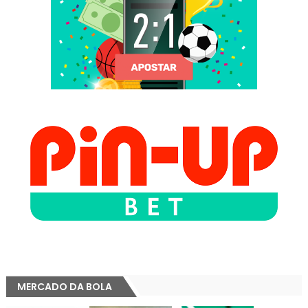
MERCADO DA BOLA