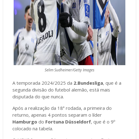
Selim Sudheimer/Getty Images
A temporada 2024/2025 da
2.Bundesliga
, que é a
segunda divisão do futebol alemão, está mais
disputada do que nunca.
Após a realização da 18ª rodada, a primeira do
returno, apenas 4 pontos separam o líder
Hamburgo
do
Fortuna Düsseldorf
, que é o 9º
colocado na tabela.