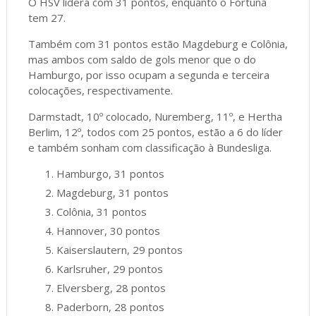
O HSV lidera com 31 pontos, enquanto o Fortuna
tem 27.
Também com 31 pontos estão Magdeburg e Colônia,
mas ambos com saldo de gols menor que o do
Hamburgo, por isso ocupam a segunda e terceira
colocações, respectivamente.
Darmstadt, 10º colocado, Nuremberg, 11º, e Hertha
Berlim, 12º, todos com 25 pontos, estão a 6 do líder
e também sonham com classificação à Bundesliga.
Hamburgo, 31 pontos
Magdeburg, 31 pontos
Colônia, 31 pontos
Hannover, 30 pontos
Kaiserslautern, 29 pontos
Karlsruher, 29 pontos
Elversberg, 28 pontos
Paderborn, 28 pontos