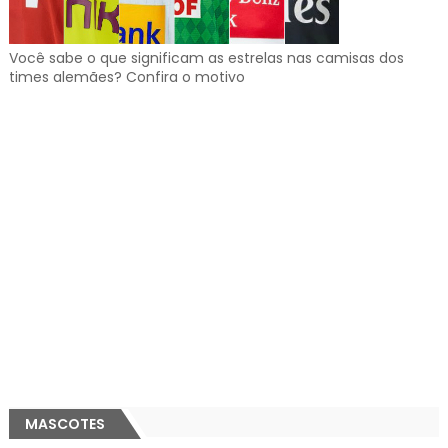
Você sabe o que significam as estrelas nas camisas dos
times alemães? Confira o motivo
MASCOTES