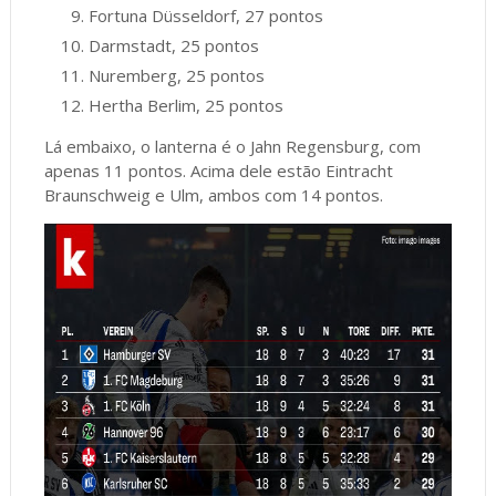
Fortuna Düsseldorf, 27 pontos
Darmstadt, 25 pontos
Nuremberg, 25 pontos
Hertha Berlim, 25 pontos
Lá embaixo, o lanterna é o Jahn Regensburg, com
apenas 11 pontos. Acima dele estão Eintracht
Braunschweig e Ulm, ambos com 14 pontos.