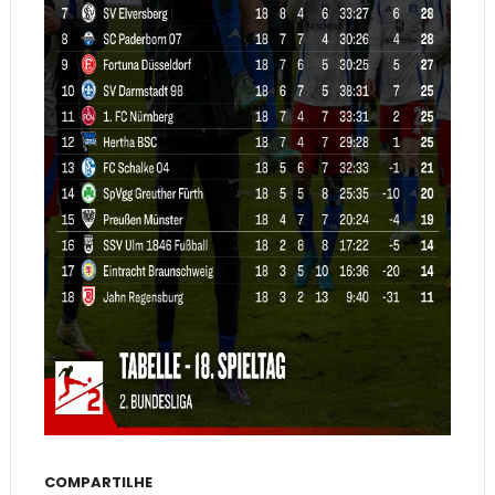
COMPARTILHE