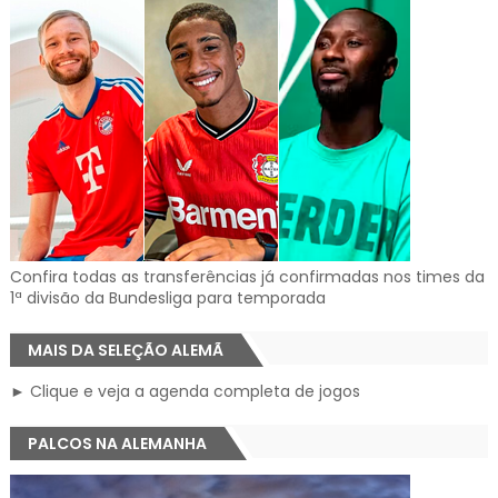
Confira todas as transferências já confirmadas nos times da
1ª divisão da Bundesliga para temporada
MAIS DA SELEÇÃO ALEMÃ
► Clique e veja a agenda completa de jogos
PALCOS NA ALEMANHA