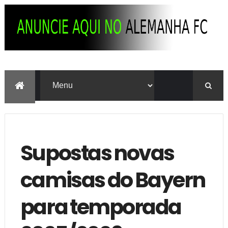
Supostas novas
camisas do Bayern
para temporada