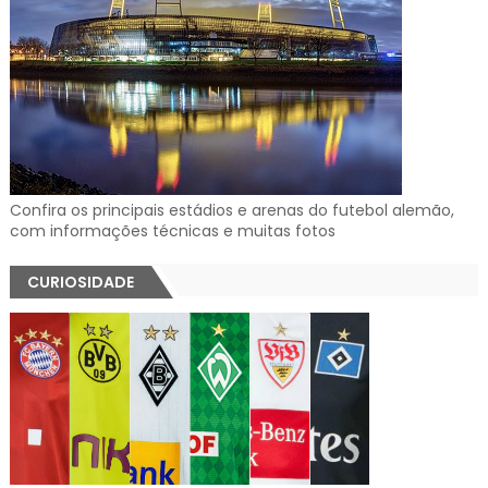
Confira os principais estádios e arenas do futebol alemão,
com informações técnicas e muitas fotos
CURIOSIDADE