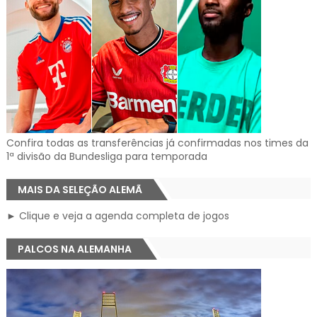
Confira todas as transferências já confirmadas nos times da
1ª divisão da Bundesliga para temporada
MAIS DA SELEÇÃO ALEMÃ
► Clique e veja a agenda completa de jogos
PALCOS NA ALEMANHA