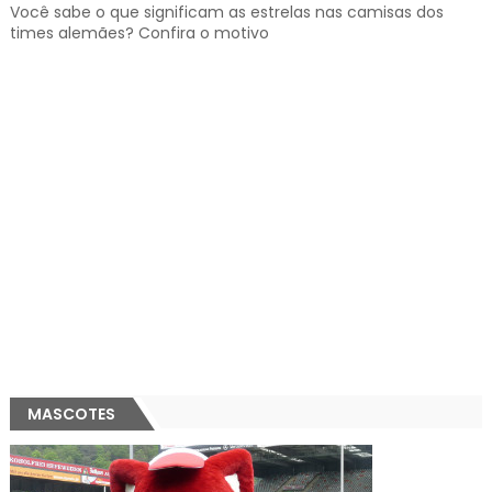
Você sabe o que significam as estrelas nas camisas dos
times alemães? Confira o motivo
MASCOTES