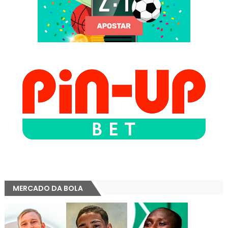
MERCADO DA BOLA