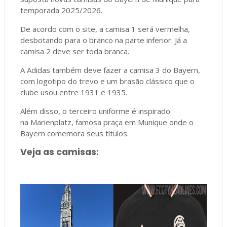
temporada 2025/2026.
De acordo com o site, a camisa 1 será vermelha,
desbotando para o branco na parte inferior. Já a
camisa 2 deve ser toda branca.
A Adidas também deve fazer a camisa 3 do Bayern,
com logotipo do trevo e um brasão clássico que o
clube usou entre 1931 e 1935.
Além disso, o terceiro uniforme é inspirado
na Marienplatz, famosa praça em Munique onde o
Bayern comemora seus títulos.
Veja as camisas: