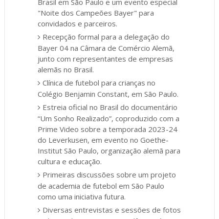
Brasil em São Paulo e um evento especial
"Noite dos Campeões Bayer" para
convidados e parceiros.
Recepção formal para a delegação do
Bayer 04 na Câmara de Comércio Alemã,
junto com representantes de empresas
alemãs no Brasil.
Clínica de futebol para crianças no
Colégio Benjamin Constant, em São Paulo.
Estreia oficial no Brasil do documentário
“Um Sonho Realizado”, coproduzido com a
Prime Video sobre a temporada 2023-24
do Leverkusen, em evento no Goethe-
Institut São Paulo, organização alemã para
cultura e educação.
Primeiras discussões sobre um projeto
de academia de futebol em São Paulo
como uma iniciativa futura.
Diversas entrevistas e sessões de fotos