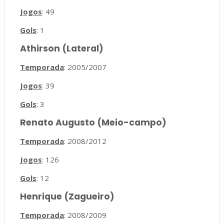
Jogos
: 49
Gols
: 1
Athirson (Lateral)
Temporada
: 2005/2007
Jogos
: 39
Gols
: 3
Renato Augusto (Meio-campo)
Temporada
: 2008/2012
Jogos
: 126
Gols
: 12
Henrique (Zagueiro)
Temporada
: 2008/2009