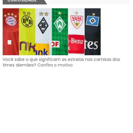
Você sabe o que significam as estrelas nas camisas dos
times alemães? Confira o motivo