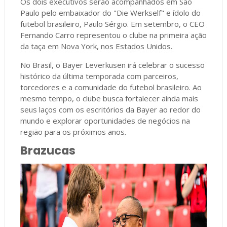
Os dois executivos serão acompanhados em São
Paulo pelo embaixador do "Die Werkself" e ídolo do
futebol brasileiro, Paulo Sérgio. Em setembro, o CEO
Fernando Carro representou o clube na primeira ação
da taça em Nova York, nos Estados Unidos.
No Brasil, o Bayer Leverkusen irá celebrar o sucesso
histórico da última temporada com parceiros,
torcedores e a comunidade do futebol brasileiro. Ao
mesmo tempo, o clube busca fortalecer ainda mais
seus laços com os escritórios da Bayer ao redor do
mundo e explorar oportunidades de negócios na
região para os próximos anos.
Brazucas