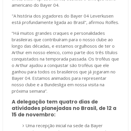
americano do Bayer 04.
"A história dos jogadores do Bayer 04 Leverkusen
está profundamente ligada ao Brasil", afirmou Rolfes.
“Há muitos grandes craques e personalidades
brasileiras que contribuíram para o nosso clube ao
longo das décadas, e estamos orgulhosos de ter o
Arthur em nosso elenco, como parte dos três títulos
conquistados na temporada passada. Os troféus que
o Arthur ajudou a conquistar são troféus que ele
ganhou para todos os brasileiros que já jogaram no
Bayer 04. Estamos animados para representar
nosso clube e a Bundesliga em nossa visita na
próxima semana”.
A delegação tem quatro dias de
atividades planejadas no Brasil, de 12 a
15 de novembro:
Uma recepção inicial na sede da Bayer