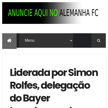
Liderada por Simon
Rolfes, delegação
do Bayer