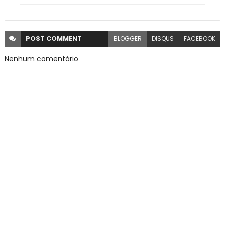
POST
COMMENT
BLOGGER
DISQUS
FACEBOOK
Nenhum comentário