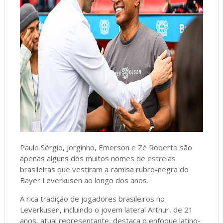
Paulo Sérgio, Jorginho, Emerson e Zé Roberto são
apenas alguns dos muitos nomes de estrelas
brasileiras que vestiram a camisa rubro-negra do
Bayer Leverkusen ao longo dos anos.
A rica tradição de jogadores brasileiros no
Leverkusen, incluindo o jovem lateral Arthur, de 21
anos, atual representante, destaca o enfoque latino-