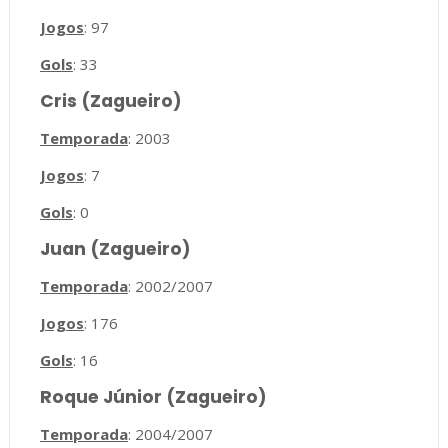
Jogos
: 97
Gols
: 33
Cris (Zagueiro)
Temporada
: 2003
Jogos
: 7
Gols
: 0
Juan (Zagueiro)
Temporada
: 2002/2007
Jogos
: 176
Gols
: 16
Roque Júnior (Zagueiro)
Temporada
: 2004/2007