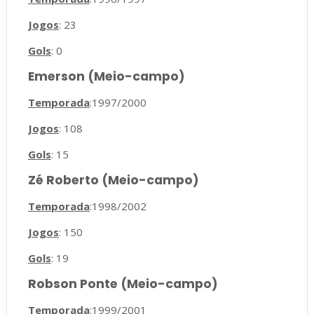
Jogos
: 23
Gols
: 0
Emerson (Meio-campo)
Temporada
:1997/2000
Jogos
: 108
Gols
: 15
Zé Roberto (Meio-campo)
Temporada
:1998/2002
Jogos
: 150
Gols
: 19
Robson Ponte (Meio-campo)
Temporada
:1999/2001