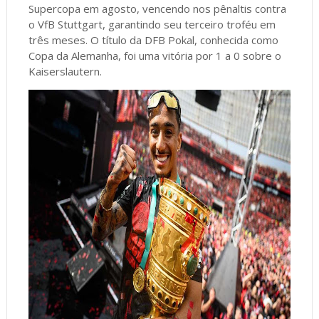
Supercopa em agosto, vencendo nos pênaltis contra
o VfB Stuttgart, garantindo seu terceiro troféu em
três meses. O título da DFB Pokal, conhecida como
Copa da Alemanha, foi uma vitória por 1 a 0 sobre o
Kaiserslautern.