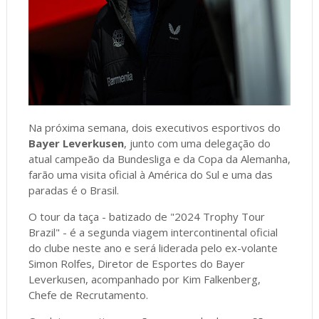
Na próxima semana, dois executivos esportivos do
Bayer Leverkusen
, junto com uma delegação do
atual campeão da Bundesliga e da Copa da Alemanha,
farão uma visita oficial à América do Sul e uma das
paradas é o Brasil.
O tour da taça - batizado de "2024 Trophy Tour
Brazil" - é a segunda viagem intercontinental oficial
do clube neste ano e será liderada pelo ex-volante
Simon Rolfes, Diretor de Esportes do Bayer
Leverkusen, acompanhado por Kim Falkenberg,
Chefe de Recrutamento.