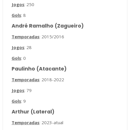
Jogos
: 250
Gols
: 8
André Ramalho (Zagueiro)
Temporadas
: 2015/2016
Jogos
: 28
Gols
: 0
Paulinho (Atacante)
Temporadas
: 2018-2022
Jogos
: 79
Gols
: 9
Arthur (Lateral)
Temporadas
: 2023-atual