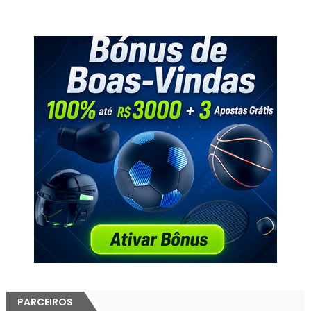
PARCEIROS