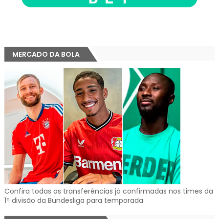
MERCADO DA BOLA
Confira todas as transferências já confirmadas nos times da
1ª divisão da Bundesliga para temporada