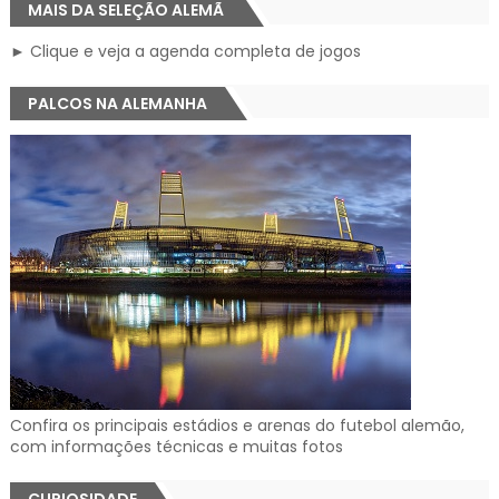
MAIS DA SELEÇÃO ALEMÃ
► Clique e veja a agenda completa de jogos
PALCOS NA ALEMANHA
Confira os principais estádios e arenas do futebol alemão,
com informações técnicas e muitas fotos
CURIOSIDADE