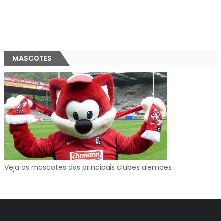
MASCOTES
Veja os mascotes dos principais clubes alemães