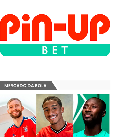
MERCADO DA BOLA