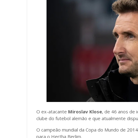
O ex-atacante
Miroslav Klose
, de 46 anos de 
clube do futebol alemão e que atualmente dispu
O campeão mundial da Copa do Mundo de 2014 ser
para o Hertha Berlim.