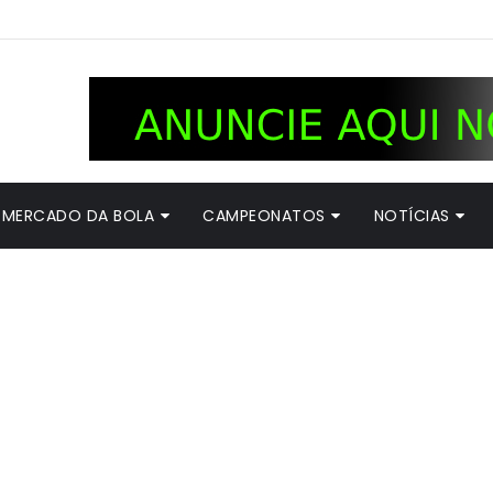
MERCADO DA BOLA
CAMPEONATOS
NOTÍCIAS