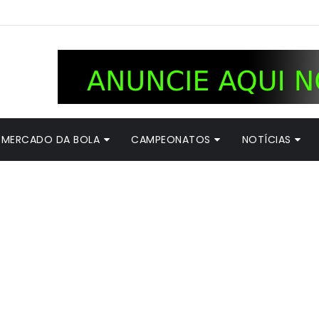
MERCADO DA BOLA
CAMPEONATOS
NOTÍCIAS