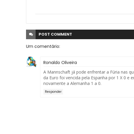
POST
COMMENT
Um comentário:
Ronaldo Oliveira
A Mannschaft já pode enfrentar a Fúria nas qu
da Euro foi vencida pela Espanha por 1 X 0 e
novamente a Alemanha 1 a 0.
Responder