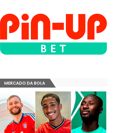
MERCADO DA BOLA