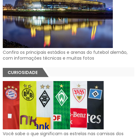
Confira os principais estádios e arenas do futebol alemão,
com informações técnicas e muitas fotos
CURIOSIDADE
Você sabe o que significam as estrelas nas camisas dos