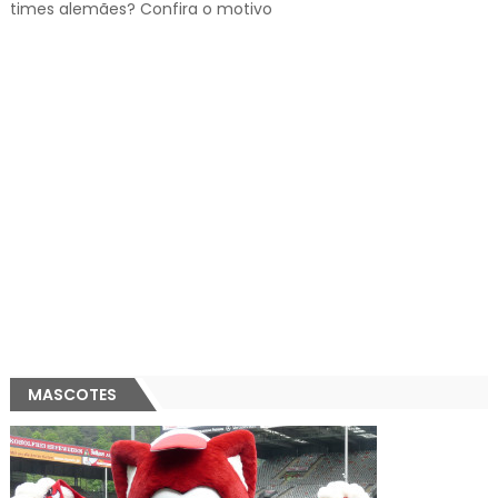
times alemães? Confira o motivo
MASCOTES