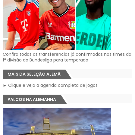
Confira todas as transferências já confirmadas nos times da
1ª divisão da Bundesliga para temporada
MAIS DA SELEÇÃO ALEMÃ
► Clique e veja a agenda completa de jogos
PALCOS NA ALEMANHA