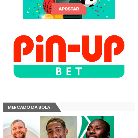
MERCADO DA BOLA