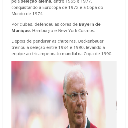
pela
seleção alemã
, entre 1965 e 1977,
conquistando a Eurocopa de 1972 e a Copa do
Mundo de 1974.
Por clubes, defendeu as cores de
Bayern de
Munique
, Hamburgo e New York Cosmos.
Depois de pendurar as chuteiras, Beckenbauer
treinou a seleção entre 1984 e 1990, levando a
equipe ao tricampeonato mundial na Copa de 1990.