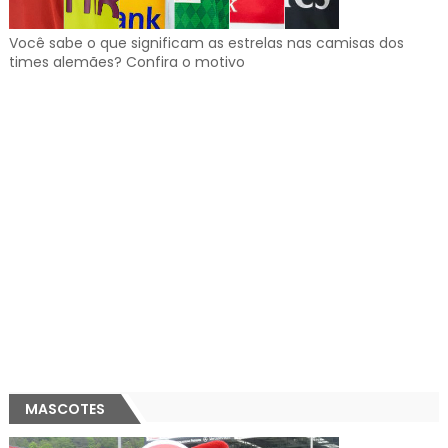
Você sabe o que significam as estrelas nas camisas dos
times alemães? Confira o motivo
MASCOTES