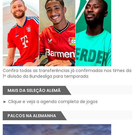
Confira todas as transferências já confirmadas nos times da
1ª divisão da Bundesliga para temporada
MAIS DA SELEÇÃO ALEMÃ
► Clique e veja a agenda completa de jogos
PALCOS NA ALEMANHA