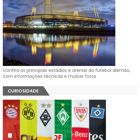
Confira os principais estádios e arenas do futebol alemão,
com informações técnicas e muitas fotos
CURIOSIDADE