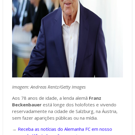
Imagem: Andreas Rentz/Getty Images
Aos 78 anos de idade, a lenda alemã
Franz
Beckenbauer
está longe dos holofotes e vivendo
reservadamente na cidade de Salzburg, na Áustria,
sem fazer aparições públicas ou na mídia.
→
Receba as notícias do Alemanha FC em nosso