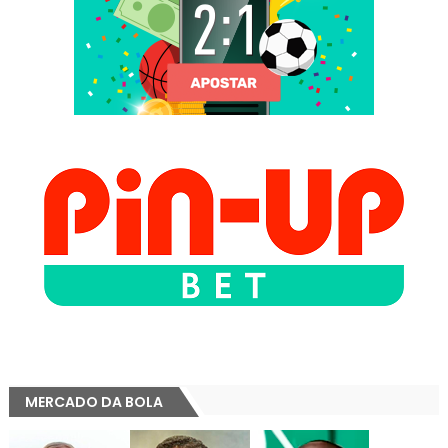
MERCADO DA BOLA