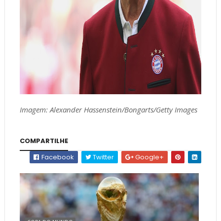
Imagem: Alexander Hassenstein/Bongarts/Getty Images
COMPARTILHE
Facebook
Twitter
Google+