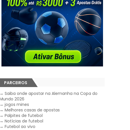
PARCEIROS
→
Saiba onde apostar na Alemanha na Copa do
Mundo 2026
→
jogos mines
→
Melhores casas de apostas
→
Palpites de futebol
→
Notícias de futebol
→
Futebol ao vivo