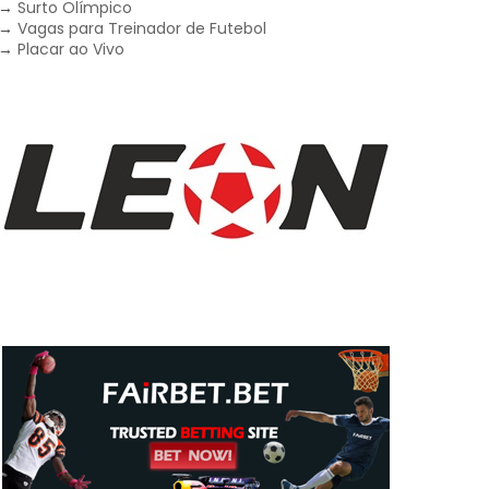
→
Surto Olímpico
→
Vagas para Treinador de Futebol
→
Placar ao Vivo