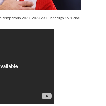
 da temporada 2023/2024 da Bundesliga no "Canal