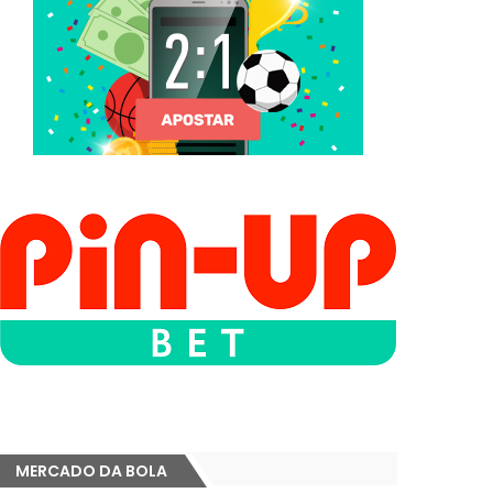
MERCADO DA BOLA