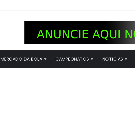
MERCADO DA BOLA
CAMPEONATOS
NOTÍCIAS