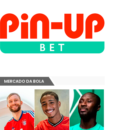
MERCADO DA BOLA