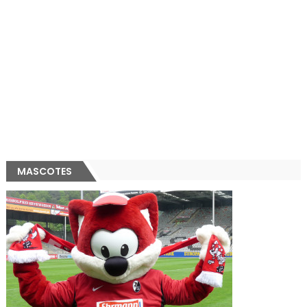
MASCOTES