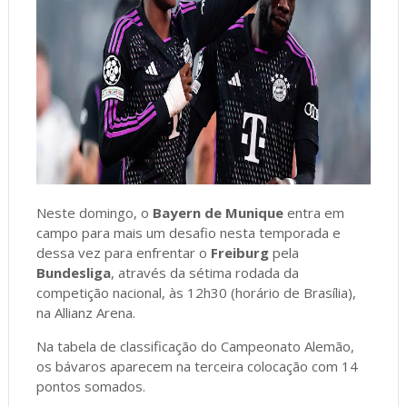
Neste domingo, o
Bayern de Munique
entra em
campo para mais um desafio nesta temporada e
dessa vez para enfrentar o
Freiburg
pela
Bundesliga
, através da sétima rodada da
competição nacional, às 12h30 (horário de Brasília),
na Allianz Arena.
Na tabela de classificação do Campeonato Alemão,
os bávaros aparecem na terceira colocação com 14
pontos somados.