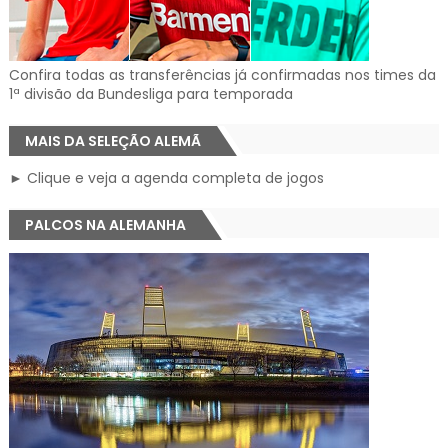
Confira todas as transferências já confirmadas nos times da
1ª divisão da Bundesliga para temporada
MAIS DA SELEÇÃO ALEMÃ
► Clique e veja a agenda completa de jogos
PALCOS NA ALEMANHA