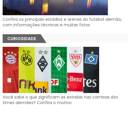
Confira os principais estádios e arenas do futebol alemão,
com informações técnicas e muitas fotos
CURIOSIDADE
Você sabe o que significam as estrelas nas camisas dos
times alemães? Confira o motivo