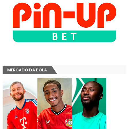
MERCADO DA BOLA