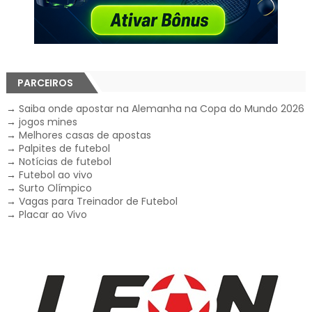
PARCEIROS
→
Saiba onde apostar na Alemanha na Copa do Mundo 2026
→
jogos mines
→
Melhores casas de apostas
→
Palpites de futebol
→
Notícias de futebol
→
Futebol ao vivo
→
Surto Olímpico
→
Vagas para Treinador de Futebol
→
Placar ao Vivo