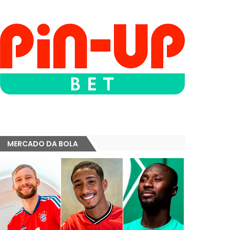
MERCADO DA BOLA