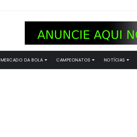
MERCADO DA BOLA
CAMPEONATOS
NOTÍCIAS