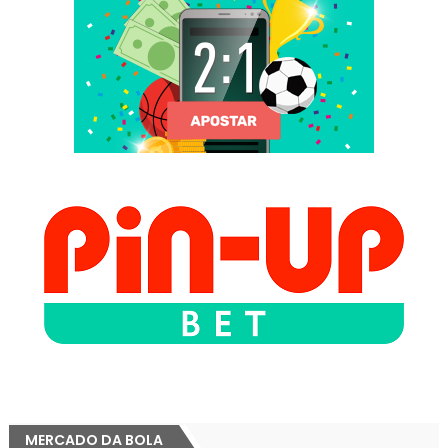
MERCADO DA BOLA