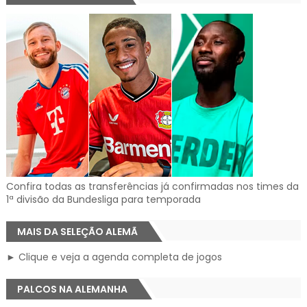
Confira todas as transferências já confirmadas nos times da
1ª divisão da Bundesliga para temporada
MAIS DA SELEÇÃO ALEMÃ
► Clique e veja a agenda completa de jogos
PALCOS NA ALEMANHA