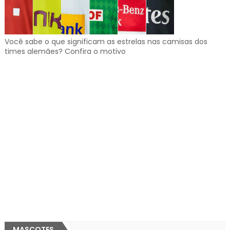
Você sabe o que significam as estrelas nas camisas dos
times alemães? Confira o motivo
MASCOTES