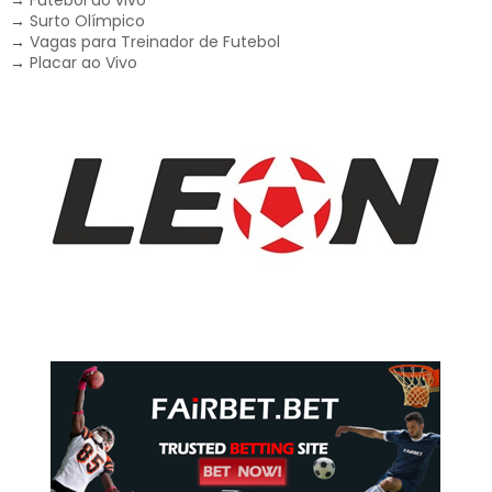
→
Surto Olímpico
→
Vagas para Treinador de Futebol
→
Placar ao Vivo