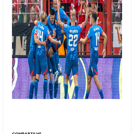
COMPARTILHE