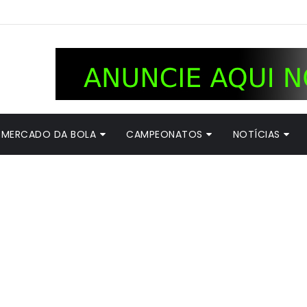
MERCADO DA BOLA
CAMPEONATOS
NOTÍCIAS