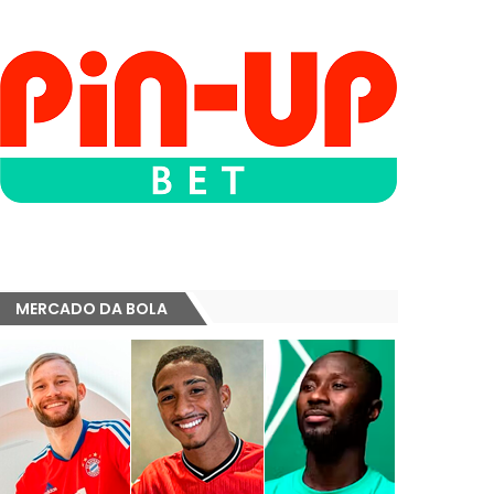
MERCADO DA BOLA