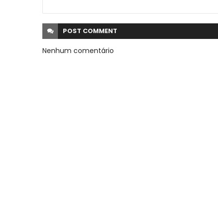
POST
COMMENT
Nenhum comentário