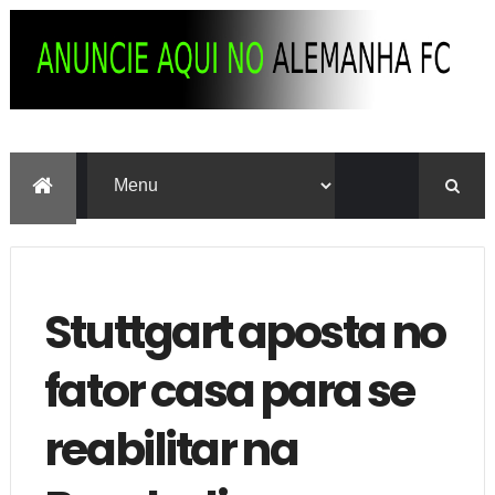
Stuttgart aposta no
fator casa para se
reabilitar na