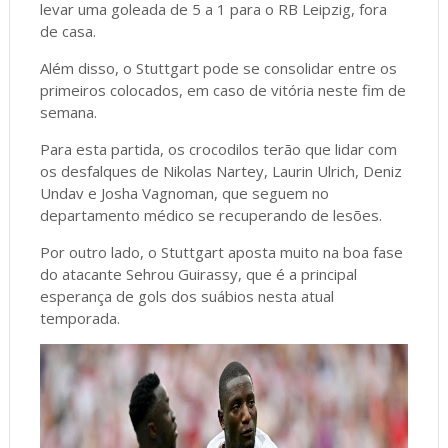
levar uma goleada de 5 a 1 para o RB Leipzig, fora
de casa.
Além disso, o Stuttgart pode se consolidar entre os
primeiros colocados, em caso de vitória neste fim de
semana.
Para esta partida, os crocodilos terão que lidar com
os desfalques de Nikolas Nartey, Laurin Ulrich, Deniz
Undav e Josha Vagnoman, que seguem no
departamento médico se recuperando de lesões.
Por outro lado, o Stuttgart aposta muito na boa fase
do atacante Sehrou Guirassy, que é a principal
esperança de gols dos suábios nesta atual
temporada.