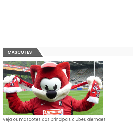
MASCOTES
Veja os mascotes dos principais clubes alemães