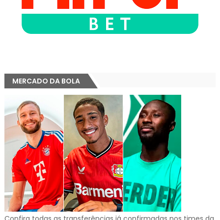
MERCADO DA BOLA
Confira todas as transferências já confirmadas nos times da