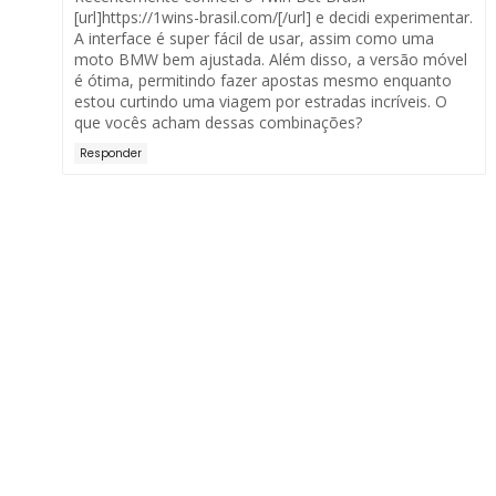
[url]https://1wins-brasil.com/[/url] e decidi experimentar.
A interface é super fácil de usar, assim como uma
moto BMW bem ajustada. Além disso, a versão móvel
é ótima, permitindo fazer apostas mesmo enquanto
estou curtindo uma viagem por estradas incríveis. O
que vocês acham dessas combinações?
Responder