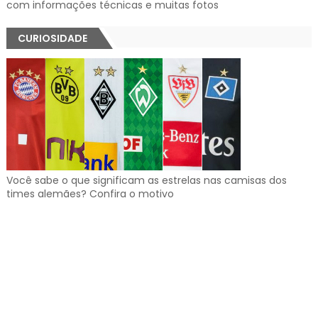
com informações técnicas e muitas fotos
CURIOSIDADE
Você sabe o que significam as estrelas nas camisas dos
times alemães? Confira o motivo