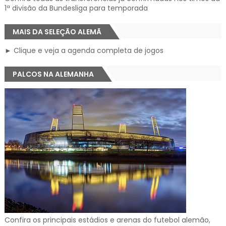
1ª divisão da Bundesliga para temporada
MAIS DA SELEÇÃO ALEMÃ
► Clique e veja a agenda completa de jogos
PALCOS NA ALEMANHA
Confira os principais estádios e arenas do futebol alemão,