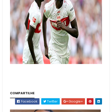
COMPARTILHE
Facebook
Twitter
Google+