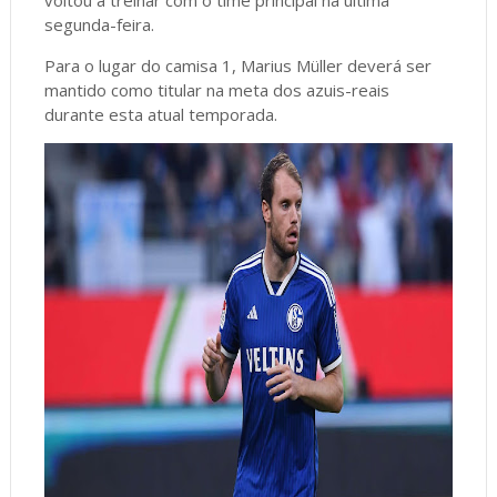
segunda-feira.
Para o lugar do camisa 1, Marius Müller deverá ser
mantido como titular na meta dos azuis-reais
durante esta atual temporada.