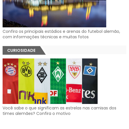
Confira os principais estádios e arenas do futebol alemão,
com informações técnicas e muitas fotos
CURIOSIDADE
Você sabe o que significam as estrelas nas camisas dos
times alemães? Confira o motivo