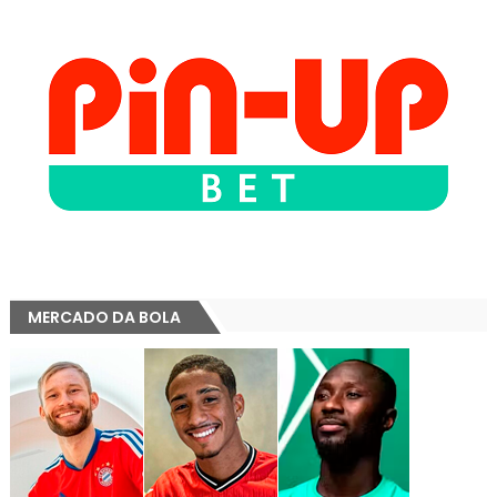
MERCADO DA BOLA