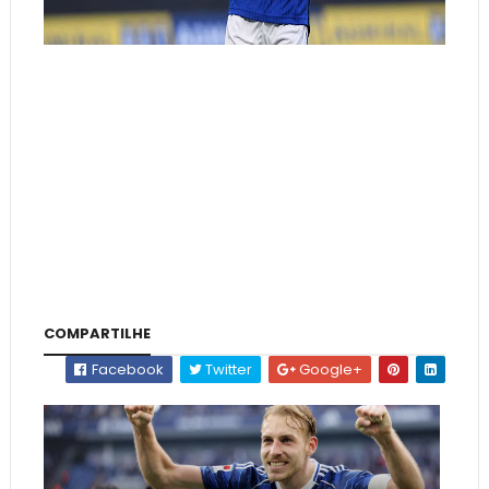
COMPARTILHE
Facebook
Twitter
Google+