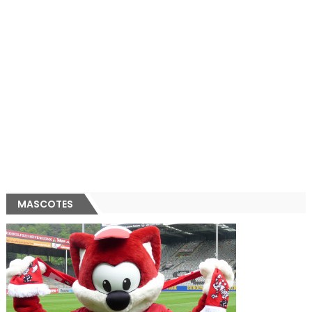
MASCOTES