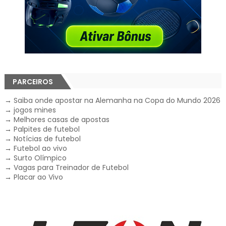
PARCEIROS
→
Saiba onde apostar na Alemanha na Copa do Mundo 2026
→
jogos mines
→
Melhores casas de apostas
→
Palpites de futebol
→
Notícias de futebol
→
Futebol ao vivo
→
Surto Olímpico
→
Vagas para Treinador de Futebol
→
Placar ao Vivo