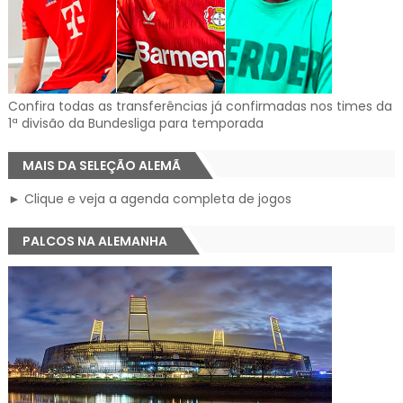
Confira todas as transferências já confirmadas nos times da
1ª divisão da Bundesliga para temporada
MAIS DA SELEÇÃO ALEMÃ
► Clique e veja a agenda completa de jogos
PALCOS NA ALEMANHA