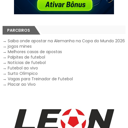
PARCEIROS
→
Saiba onde apostar na Alemanha na Copa do Mundo 2026
→
jogos mines
→
Melhores casas de apostas
→
Palpites de futebol
→
Notícias de futebol
→
Futebol ao vivo
→
Surto Olímpico
→
Vagas para Treinador de Futebol
→
Placar ao Vivo