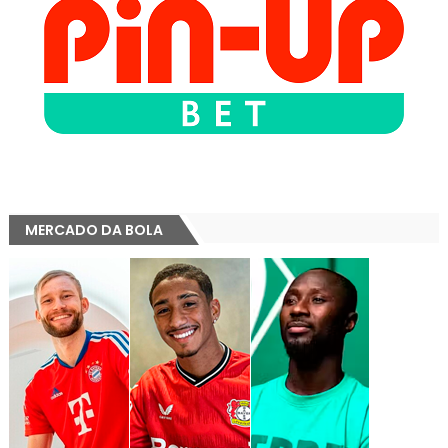
MERCADO DA BOLA