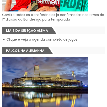
Confira todas as transferências já confirmadas nos times da
1ª divisão da Bundesliga para temporada
MAIS DA SELEÇÃO ALEMÃ
► Clique e veja a agenda completa de jogos
PALCOS NA ALEMANHA