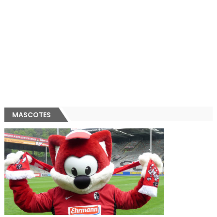
MASCOTES