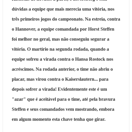
dúvidas a equipe que mais merecia uma vitória, nos
três primeiros jogos do campeonato. Na estreia, contra
o Hannover, a equipe comandada por Horst Steffen
foi melhor no geral, mas não conseguiu segurar a
vitória. O martírio na segunda rodada, quando a
equipe sofreu a virada contra o Hansa Rostock nos
acréscimos. Na rodada anterior, o time não abriu o
placar, mas virou contra o Kaiserslautern... para
depois sofrer a virada! Evidentemente este é um
"azar" que é aceitável para o time, até pela bravura
Steffen e seus comandados vem mostrando, embora
em algum momento esta chave tenha que girar.