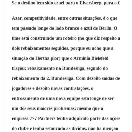
Se o destino tem sido cruel para o Elversberg, para o Osnabr
Azar, competitividade, entre outras situações, é o que
tem passado longe do lado branco e azul de Berlin. O
time está construindo um roteiro (no que diz respeito a
dois rebaixamentos seguidos, porque eu acho que a
situação do Hertha pior) que o Arminia Bielefeld
traçou: rebaixamento na Bundesliga, seguido do
rebaixamento da 2. Bundesliga. Com dezoito saídas de
jogadores e dezoito novas contratações, o
entrosamento de uma nova equipe está longe de ser
um dos seus maiores problemas; mesmo que a
empresa 777 Partners tenha adquirido parte das ações
do clube e tenha estancado as dívidas, não há menção