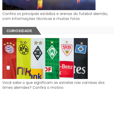
Confira os principais estádios e arenas do futebol alemão,
com informações técnicas e muitas fotos
CURIOSIDADE
Você sabe o que significam as estrelas nas camisas dos
times alemães? Confira o motivo