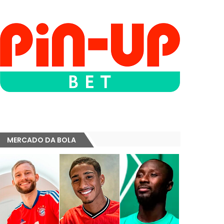
MERCADO DA BOLA