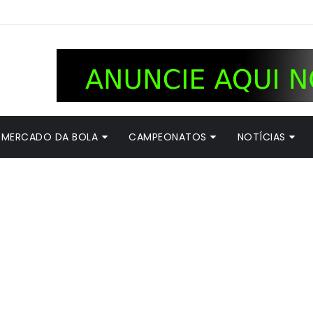
MERCADO DA BOLA
CAMPEONATOS
NOTÍCIAS