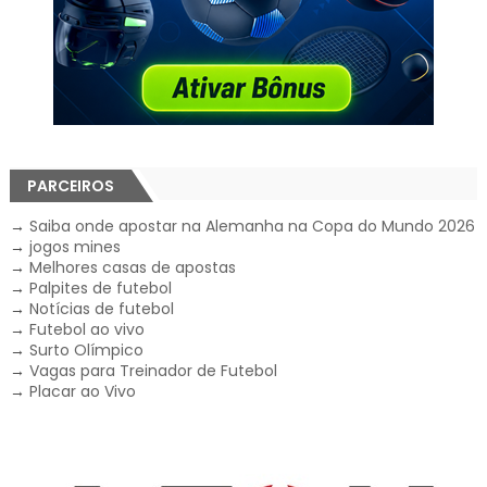
PARCEIROS
→
Saiba onde apostar na Alemanha na Copa do Mundo 2026
→
jogos mines
→
Melhores casas de apostas
→
Palpites de futebol
→
Notícias de futebol
→
Futebol ao vivo
→
Surto Olímpico
→
Vagas para Treinador de Futebol
→
Placar ao Vivo