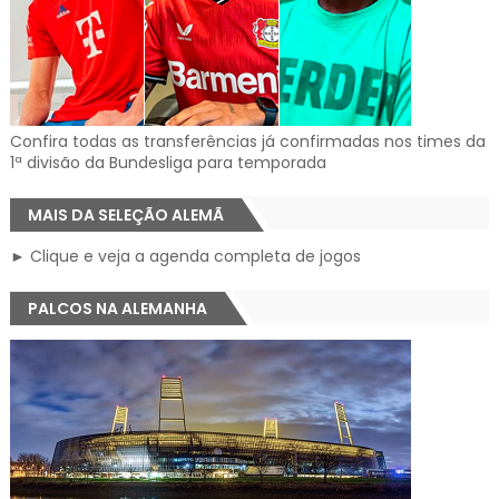
Confira todas as transferências já confirmadas nos times da
1ª divisão da Bundesliga para temporada
MAIS DA SELEÇÃO ALEMÃ
► Clique e veja a agenda completa de jogos
PALCOS NA ALEMANHA