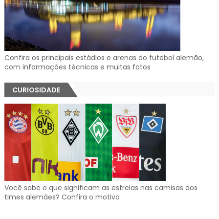
Confira os principais estádios e arenas do futebol alemão,
com informações técnicas e muitas fotos
CURIOSIDADE
Você sabe o que significam as estrelas nas camisas dos
times alemães? Confira o motivo