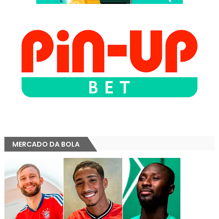
MERCADO DA BOLA