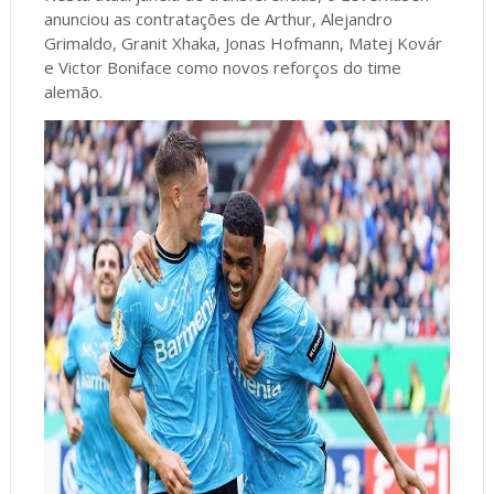
anunciou as contratações de Arthur, Alejandro
Grimaldo, Granit Xhaka, Jonas Hofmann, Matej Kovár
e Victor Boniface como novos reforços do time
alemão.