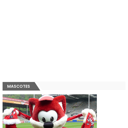
MASCOTES