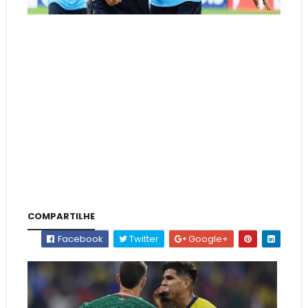
COMPARTILHE
Facebook
Twitter
Google+