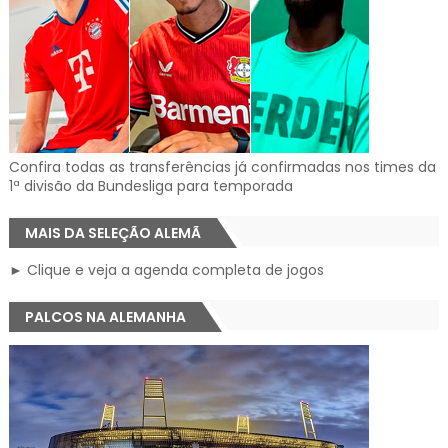
Confira todas as transferências já confirmadas nos times da
1ª divisão da Bundesliga para temporada
MAIS DA SELEÇÃO ALEMÃ
► Clique e veja a agenda completa de jogos
PALCOS NA ALEMANHA