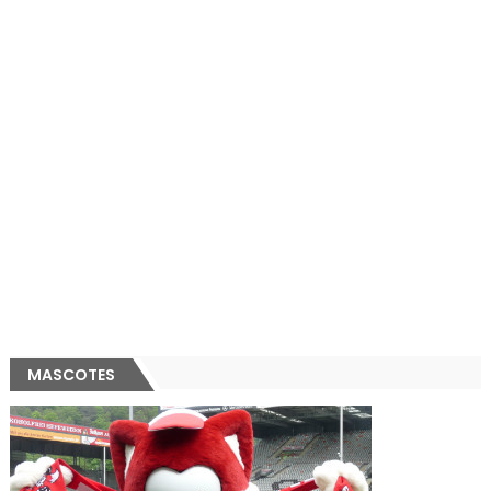
MASCOTES