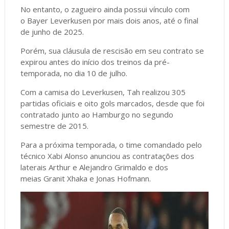
No entanto, o zagueiro ainda possui vínculo com
o Bayer Leverkusen por mais dois anos, até o final
de junho de 2025.
Porém, sua cláusula de rescisão em seu contrato se
expirou antes do início dos treinos da pré-
temporada, no dia 10 de julho.
Com a camisa do Leverkusen, Tah realizou 305
partidas oficiais e oito gols marcados, desde que foi
contratado junto ao Hamburgo no segundo
semestre de 2015.
Para a próxima temporada, o time comandado pelo
técnico Xabi Alonso anunciou as contratações dos
laterais Arthur e Alejandro Grimaldo e dos
meias Granit Xhaka e Jonas Hofmann.