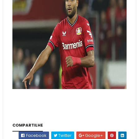
COMPARTILHE
Facebook
Twitter
Google+