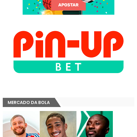
MERCADO DA BOLA