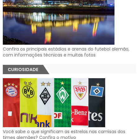
Confira os principais estádios e arenas do futebol alemão,
com informações técnicas e muitas fotos
CURIOSIDADE
Você sabe o que significam as estrelas nas camisas dos
times alemães? Confira o motivo