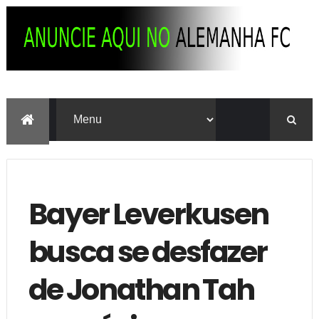
Bayer Leverkusen
busca se desfazer
de Jonathan Tah