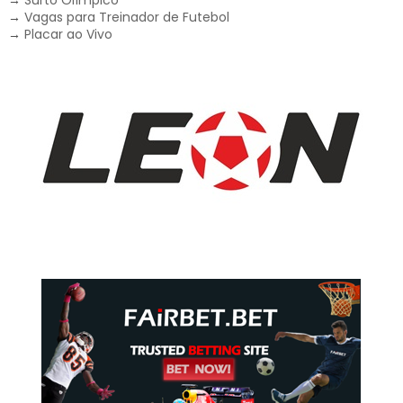
→
Vagas para Treinador de Futebol
→
Placar ao Vivo