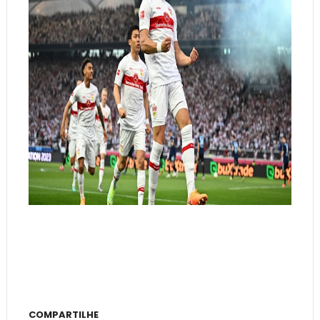
COMPARTILHE