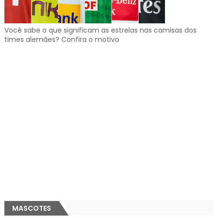
Você sabe o que significam as estrelas nas camisas dos
times alemães? Confira o motivo
MASCOTES