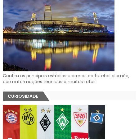
Confira os principais estádios e arenas do futebol alemão,
com informações técnicas e muitas fotos
CURIOSIDADE