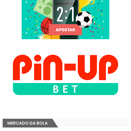
MERCADO DA BOLA