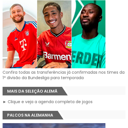
Confira todas as transferências já confirmadas nos times da
1ª divisão da Bundesliga para temporada
MAIS DA SELEÇÃO ALEMÃ
► Clique e veja a agenda completa de jogos
PALCOS NA ALEMANHA