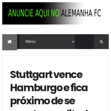
Stuttgart vence
Hamburgo e fica
próximo de se