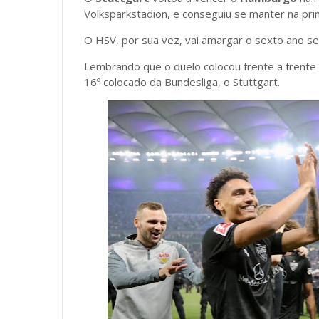
Volksparkstadion, e conseguiu se manter na pri
O HSV, por sua vez, vai amargar o sexto ano se
Lembrando que o duelo colocou frente a frente 
16º colocado da Bundesliga, o Stuttgart.