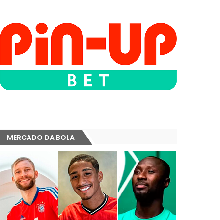
MERCADO DA BOLA