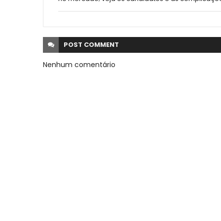
POST
COMMENT
Nenhum comentário