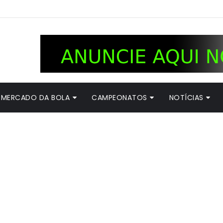
MERCADO DA BOLA
CAMPEONATOS
NOTÍCIAS