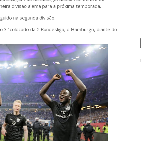
meira divisão alemã para a próxima temporada.
guido na segunda divisão.
o 3º colocado da 2.Bundesliga, o Hamburgo, diante do