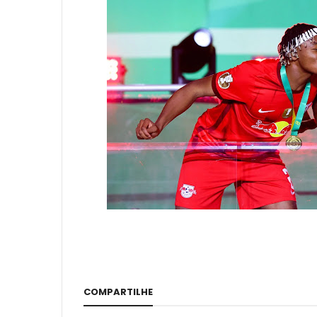
COMPARTILHE