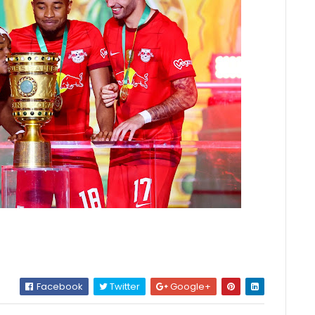
Facebook
Twitter
Google+