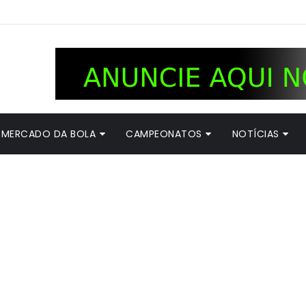
MERCADO DA BOLA
CAMPEONATOS
NOTÍCIAS