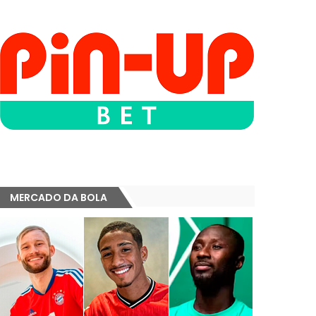
MERCADO DA BOLA