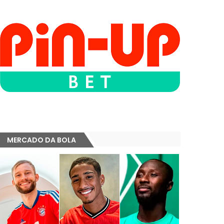
MERCADO DA BOLA