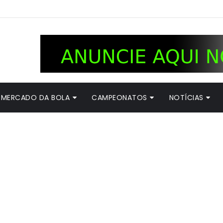
MERCADO DA BOLA
CAMPEONATOS
NOTÍCIAS