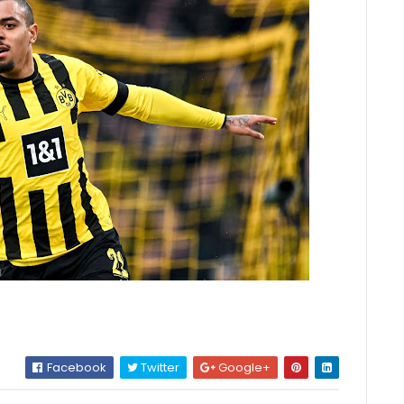
Facebook
Twitter
Google+