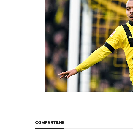
COMPARTILHE