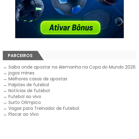
PARCEIROS
→
Saiba onde apostar na Alemanha na Copa do Mundo 2026
→
jogos mines
→
Melhores casas de apostas
→
Palpites de futebol
→
Notícias de futebol
→
Futebol ao vivo
→
Surto Olímpico
→
Vagas para Treinador de Futebol
→
Placar ao Vivo