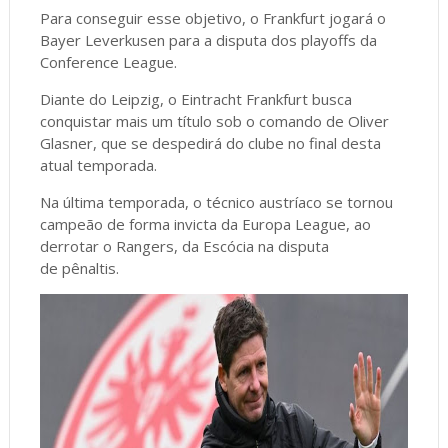
Para conseguir esse objetivo, o Frankfurt jogará o
Bayer Leverkusen para a disputa dos playoffs da
Conference League.
Diante do Leipzig, o Eintracht Frankfurt busca
conquistar mais um título sob o comando de Oliver
Glasner, que se despedirá do clube no final desta
atual temporada.
Na última temporada, o técnico austríaco se tornou
campeão de forma invicta da Europa League, ao
derrotar o Rangers, da Escócia na disputa
de pênaltis.