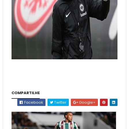
COMPARTILHE
Facebook
Twitter
Google+