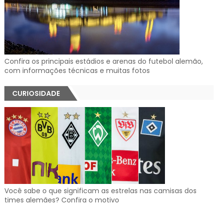
Confira os principais estádios e arenas do futebol alemão,
com informações técnicas e muitas fotos
CURIOSIDADE
Você sabe o que significam as estrelas nas camisas dos
times alemães? Confira o motivo