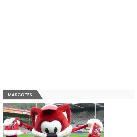
MASCOTES