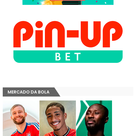
MERCADO DA BOLA