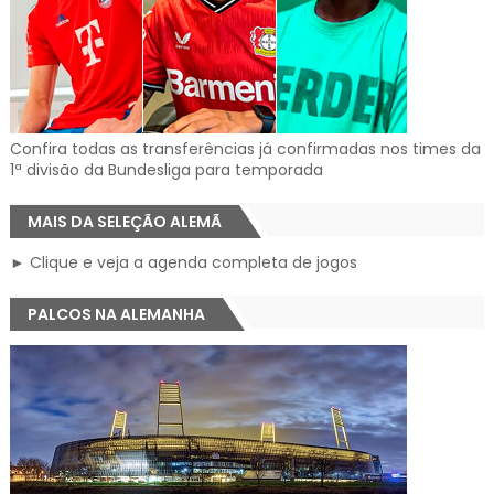
Confira todas as transferências já confirmadas nos times da
1ª divisão da Bundesliga para temporada
MAIS DA SELEÇÃO ALEMÃ
► Clique e veja a agenda completa de jogos
PALCOS NA ALEMANHA