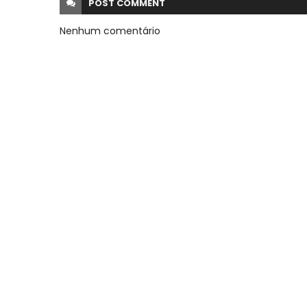
POST
COMMENT
Nenhum comentário