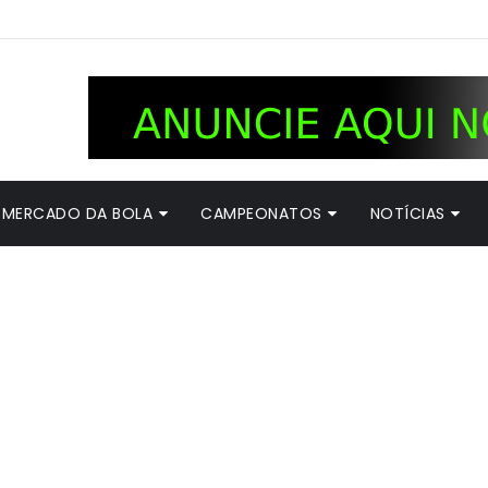
MERCADO DA BOLA
CAMPEONATOS
NOTÍCIAS