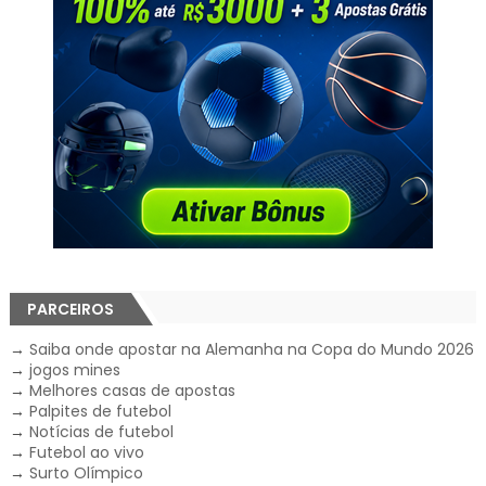
PARCEIROS
→
Saiba onde apostar na Alemanha na Copa do Mundo 2026
→
jogos mines
→
Melhores casas de apostas
→
Palpites de futebol
→
Notícias de futebol
→
Futebol ao vivo
→
Surto Olímpico