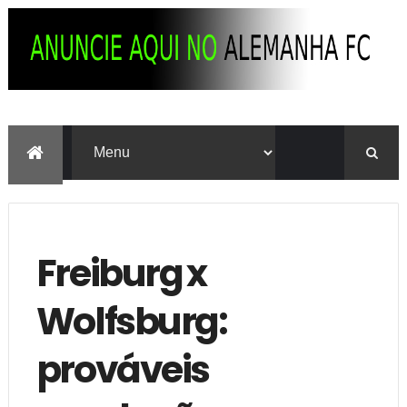
Freiburg x
Wolfsburg:
prováveis