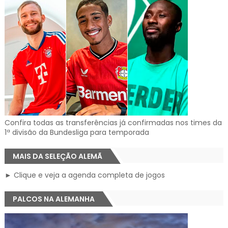
Confira todas as transferências já confirmadas nos times da
1ª divisão da Bundesliga para temporada
MAIS DA SELEÇÃO ALEMÃ
► Clique e veja a agenda completa de jogos
PALCOS NA ALEMANHA