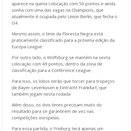
aparece na quinta colocação com 56 pontos e ainda
sonha com uma das vagas na Champions, que
atualmente é ocupada pelo Union Berlin, que fecha o
G4.
Mesmo assim, o time da Floresta Negra está
praticamente classificado para a próxima edição da
Europa League.
Por outro lado, o Wolfsburg se mantém na sexta
colocação com 49 pontos, dentro da zona de
classificação para a Conference League.
Para isso, os lobos terão que torcer para tropeços
de Bayer Leverkusen e Eintracht Frankfurt, que
também jogam nesta rodada.
Além disso, os dois times precisam muito do
resultado para se garantirem de vez nas
competições europeias.
Para essa partida, o Freiburg terá apenas um