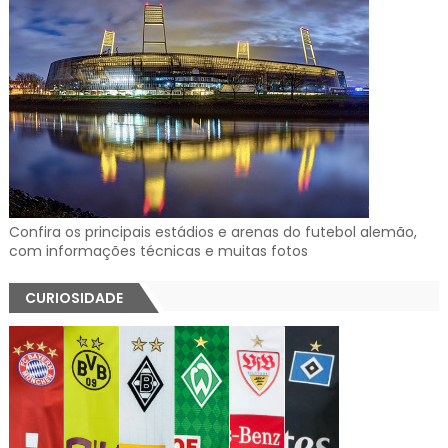
Confira os principais estádios e arenas do futebol alemão,
com informações técnicas e muitas fotos
CURIOSIDADE