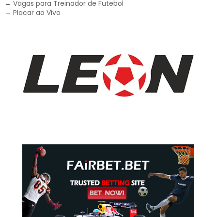
→
Vagas para Treinador de Futebol
→
Placar ao Vivo