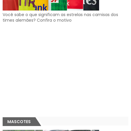
Você sabe o que significam as estrelas nas camisas dos
times alemães? Confira o motivo
MASCOTES