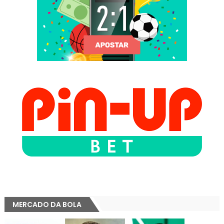
MERCADO DA BOLA