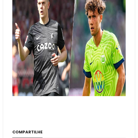
COMPARTILHE