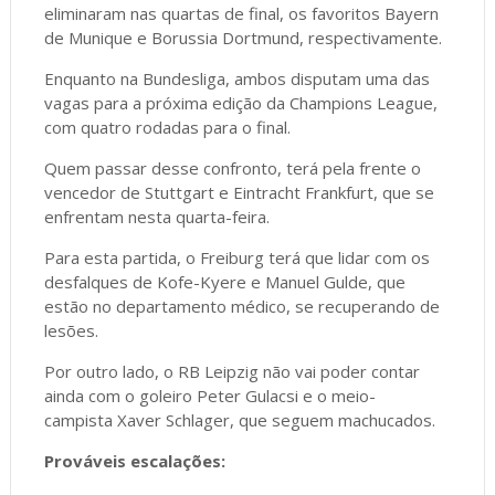
eliminaram nas quartas de final, os favoritos Bayern
de Munique e Borussia Dortmund, respectivamente.
Enquanto na Bundesliga, ambos disputam uma das
vagas para a próxima edição da Champions League,
com quatro rodadas para o final.
Quem passar desse confronto, terá pela frente o
vencedor de Stuttgart e Eintracht Frankfurt, que se
enfrentam nesta quarta-feira.
Para esta partida, o Freiburg terá que lidar com os
desfalques de Kofe-Kyere e Manuel Gulde, que
estão no departamento médico, se recuperando de
lesões.
Por outro lado, o RB Leipzig não vai poder contar
ainda com o goleiro Peter Gulacsi e o meio-
campista Xaver Schlager, que seguem machucados.
Prováveis escalações: