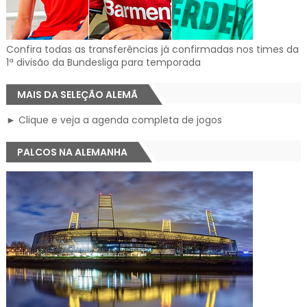
Confira todas as transferências já confirmadas nos times da
1ª divisão da Bundesliga para temporada
MAIS DA SELEÇÃO ALEMÃ
► Clique e veja a agenda completa de jogos
PALCOS NA ALEMANHA