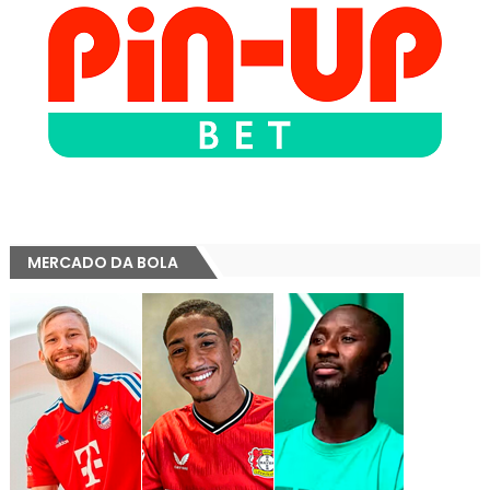
MERCADO DA BOLA