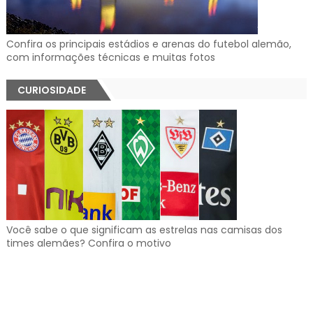
Confira os principais estádios e arenas do futebol alemão,
com informações técnicas e muitas fotos
CURIOSIDADE
Você sabe o que significam as estrelas nas camisas dos
times alemães? Confira o motivo