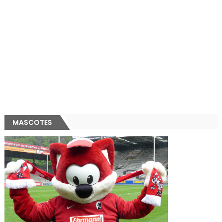
MASCOTES