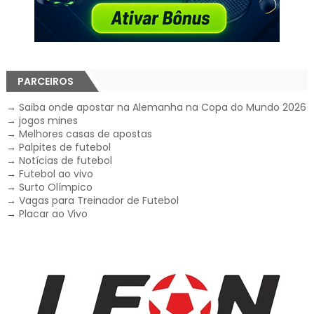
PARCEIROS
→
Saiba onde apostar na Alemanha na Copa do Mundo 2026
→
jogos mines
→
Melhores casas de apostas
→
Palpites de futebol
→
Notícias de futebol
→
Futebol ao vivo
→
Surto Olímpico
→
Vagas para Treinador de Futebol
→
Placar ao Vivo