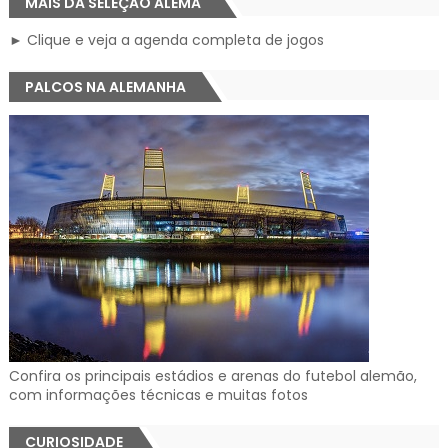
MAIS DA SELEÇÃO ALEMÃ
► Clique e veja a agenda completa de jogos
PALCOS NA ALEMANHA
Confira os principais estádios e arenas do futebol alemão,
com informações técnicas e muitas fotos
CURIOSIDADE