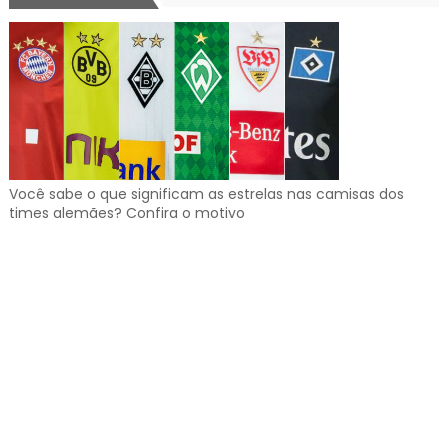
Você sabe o que significam as estrelas nas camisas dos
times alemães? Confira o motivo