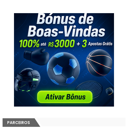
PARCEIROS