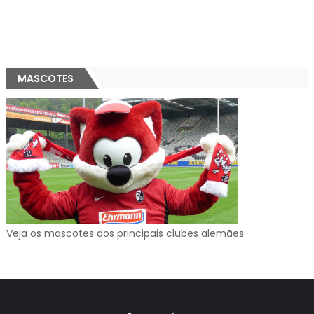
MASCOTES
Veja os mascotes dos principais clubes alemães