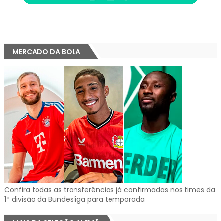
MERCADO DA BOLA
Confira todas as transferências já confirmadas nos times da
1ª divisão da Bundesliga para temporada