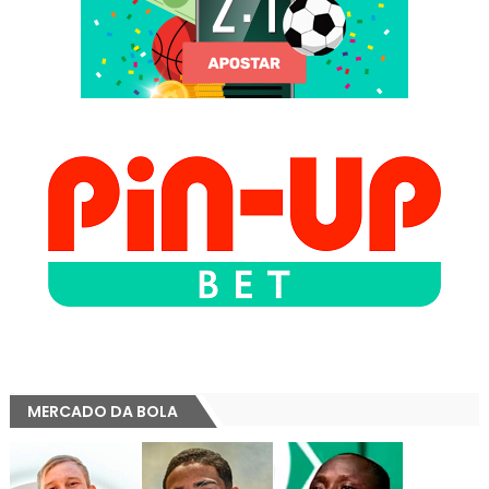
MERCADO DA BOLA