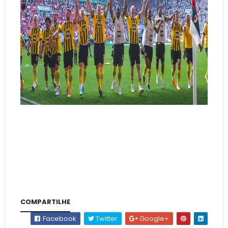
COMPARTILHE
Facebook
Twitter
Google+