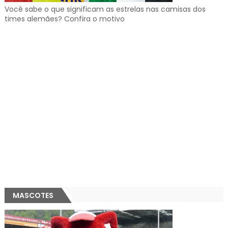
Você sabe o que significam as estrelas nas camisas dos
times alemães? Confira o motivo
MASCOTES