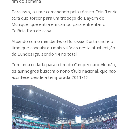
fim de semana.
Para isso, o time comandado pelo técnico Edin Terzic
terá que torcer para um tropeço do Bayern de
Munique, que entra em campo para enfrentar o
Colônia fora de casa.
Atuando como mandante, o Borussia Dortmund é o
time que conquistou mais vitórias nesta atual edição
da Bundesliga, sendo 14 no total.
Com uma rodada para o fim do Campeonato Alemão,
os aurinegros buscam o nono título nacional, que não
acontece desde a temporada 2011/12.