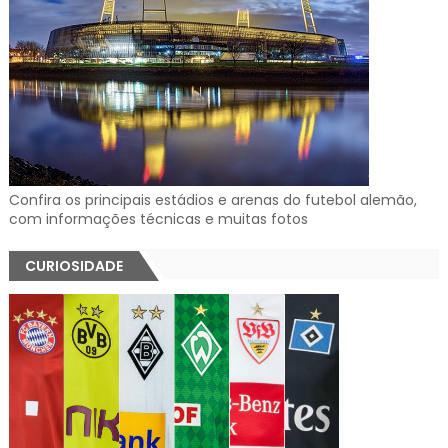
Confira os principais estádios e arenas do futebol alemão,
com informações técnicas e muitas fotos
CURIOSIDADE