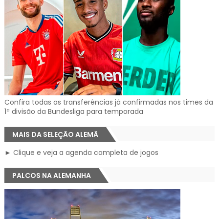
Confira todas as transferências já confirmadas nos times da
1ª divisão da Bundesliga para temporada
MAIS DA SELEÇÃO ALEMÃ
► Clique e veja a agenda completa de jogos
PALCOS NA ALEMANHA