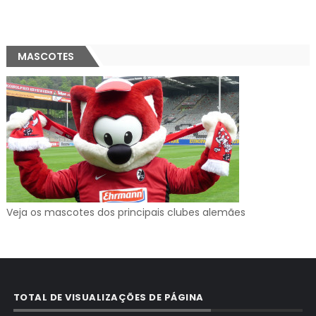
MASCOTES
Veja os mascotes dos principais clubes alemães
TOTAL DE VISUALIZAÇÕES DE PÁGINA