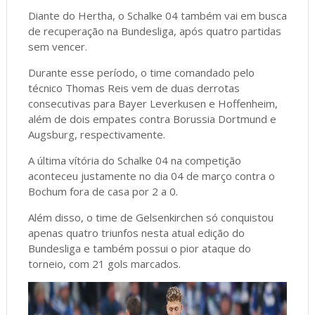
Diante do Hertha, o Schalke 04 também vai em busca
de recuperação na Bundesliga, após quatro partidas
sem vencer.
Durante esse período, o time comandado pelo
técnico Thomas Reis vem de duas derrotas
consecutivas para Bayer Leverkusen e Hoffenheim,
além de dois empates contra Borussia Dortmund e
Augsburg, respectivamente.
A última vítória do Schalke 04 na competição
aconteceu justamente no dia 04 de março contra o
Bochum fora de casa por 2 a 0.
Além disso, o time de Gelsenkirchen só conquistou
apenas quatro triunfos nesta atual edição do
Bundesliga e também possui o pior ataque do
torneio, com 21 gols marcados.