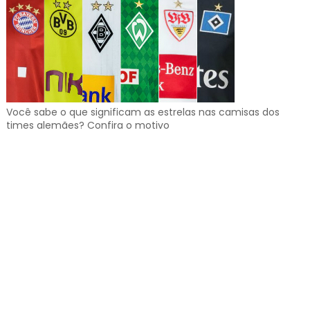
Você sabe o que significam as estrelas nas camisas dos
times alemães? Confira o motivo