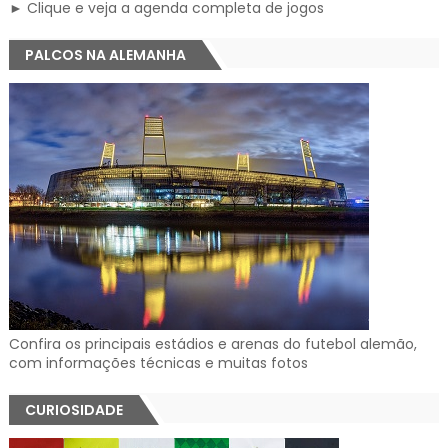
► Clique e veja a agenda completa de jogos
PALCOS NA ALEMANHA
Confira os principais estádios e arenas do futebol alemão,
com informações técnicas e muitas fotos
CURIOSIDADE