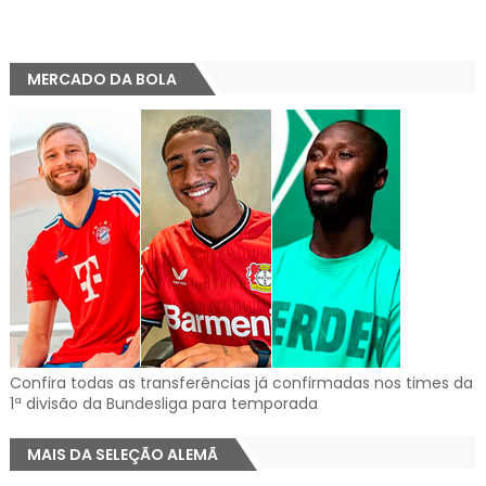
MERCADO DA BOLA
Confira todas as transferências já confirmadas nos times da
1ª divisão da Bundesliga para temporada
MAIS DA SELEÇÃO ALEMÃ