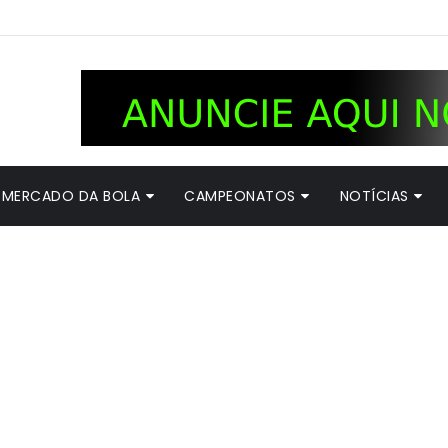
MERCADO DA BOLA
CAMPEONATOS
NOTÍCIAS