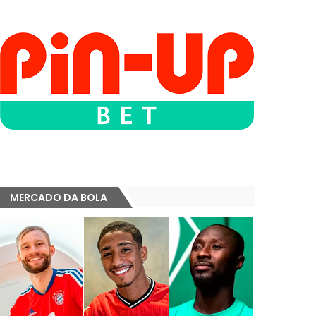
MERCADO DA BOLA