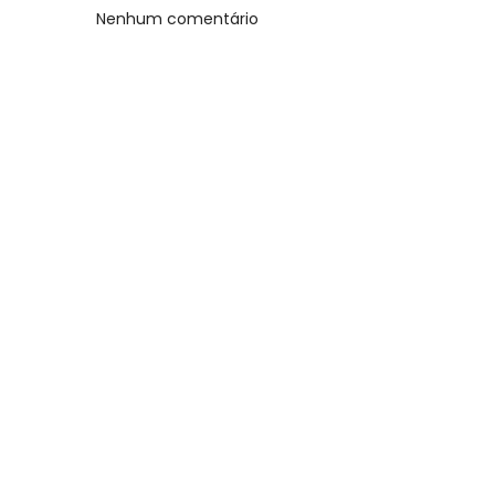
Nenhum comentário