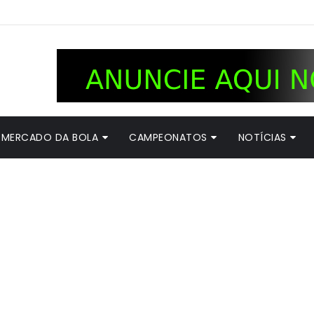
MERCADO DA BOLA
CAMPEONATOS
NOTÍCIAS