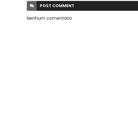
POST
COMMENT
Nenhum comentário