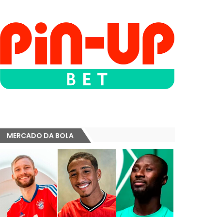
MERCADO DA BOLA