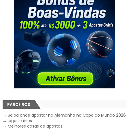
PARCEIROS
→
Saiba onde apostar na Alemanha na Copa do Mundo 2026
→
jogos mines
→
Melhores casas de apostas