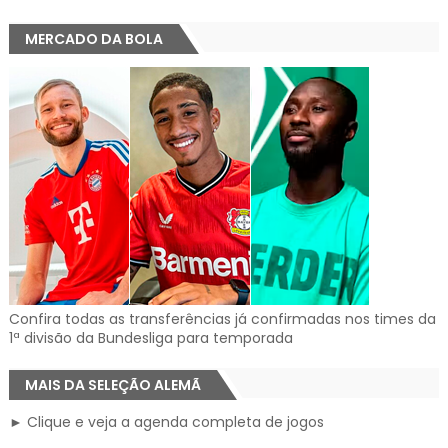
MERCADO DA BOLA
Confira todas as transferências já confirmadas nos times da
1ª divisão da Bundesliga para temporada
MAIS DA SELEÇÃO ALEMÃ
► Clique e veja a agenda completa de jogos