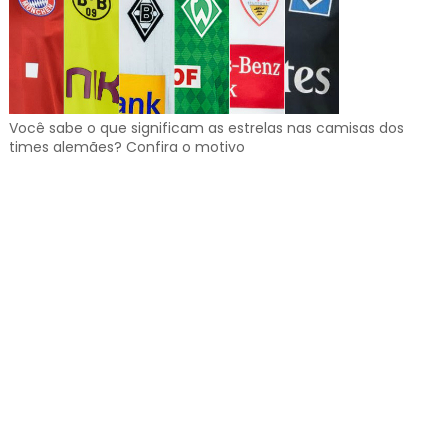
Você sabe o que significam as estrelas nas camisas dos
times alemães? Confira o motivo