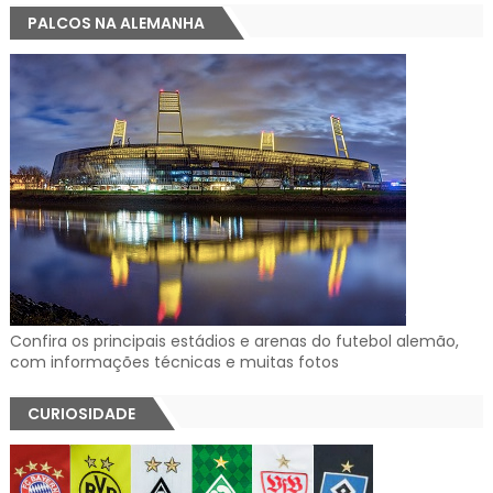
PALCOS NA ALEMANHA
Confira os principais estádios e arenas do futebol alemão,
com informações técnicas e muitas fotos
CURIOSIDADE