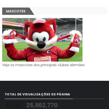
MASCOTES
Veja os mascotes dos principais clubes alemães
TOTAL DE VISUALIZAÇÕES DE PÁGINA
25,962,770