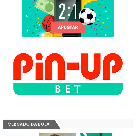
MERCADO DA BOLA