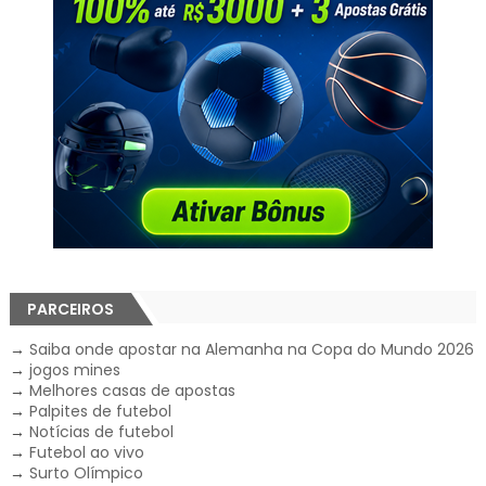
PARCEIROS
→
Saiba onde apostar na Alemanha na Copa do Mundo 2026
→
jogos mines
→
Melhores casas de apostas
→
Palpites de futebol
→
Notícias de futebol
→
Futebol ao vivo
→
Surto Olímpico