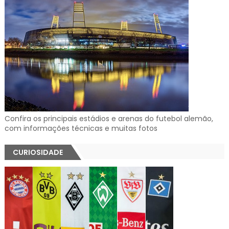
Confira os principais estádios e arenas do futebol alemão,
com informações técnicas e muitas fotos
CURIOSIDADE