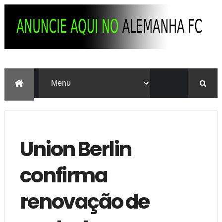
Union Berlin
confirma
renovação de