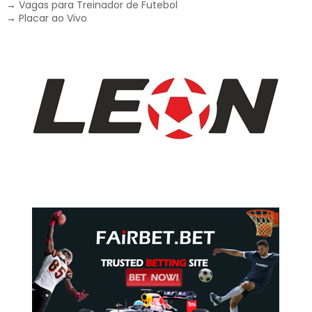
→
Vagas para Treinador de Futebol
→
Placar ao Vivo