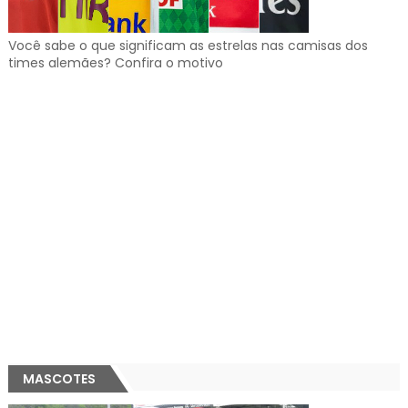
Você sabe o que significam as estrelas nas camisas dos
times alemães? Confira o motivo
MASCOTES