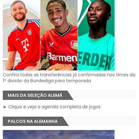
Confira todas as transferências já confirmadas nos times da
1ª divisão da Bundesliga para temporada
MAIS DA SELEÇÃO ALEMÃ
► Clique e veja a agenda completa de jogos
PALCOS NA ALEMANHA