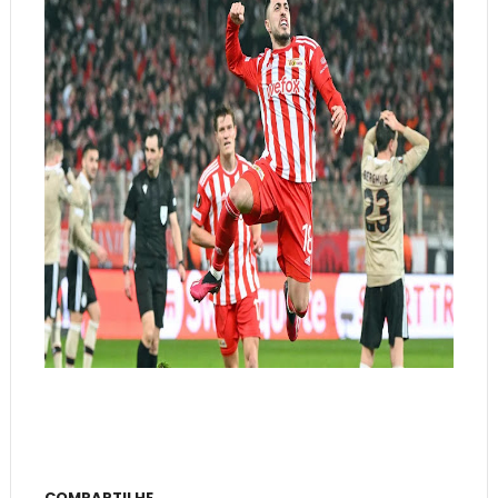
COMPARTILHE