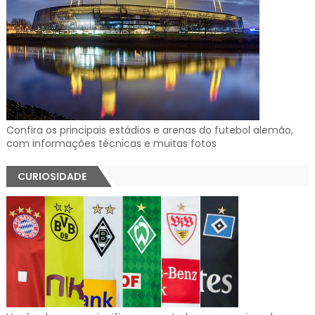
Confira os principais estádios e arenas do futebol alemão,
com informações técnicas e muitas fotos
CURIOSIDADE