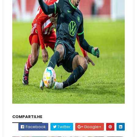
COMPARTILHE
Facebook
Twitter
Google+