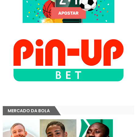
MERCADO DA BOLA