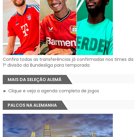
Confira todas as transferências já confirmadas nos times da
1ª divisão da Bundesliga para temporada
MAIS DA SELEÇÃO ALEMÃ
► Clique e veja a agenda completa de jogos
PALCOS NA ALEMANHA