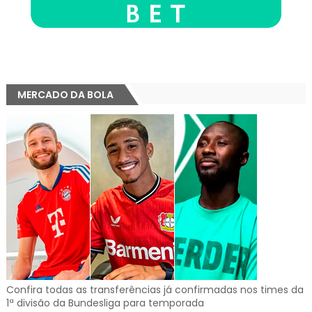
MERCADO DA BOLA
Confira todas as transferências já confirmadas nos times da
1ª divisão da Bundesliga para temporada