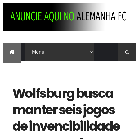
Wolfsburg busca
manter seis jogos
de invencibilidade