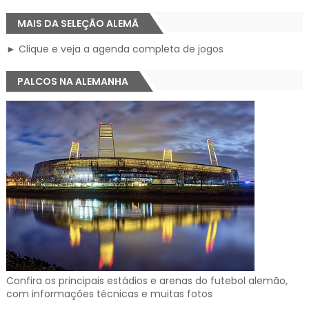
MAIS DA SELEÇÃO ALEMÃ
► Clique e veja a agenda completa de jogos
PALCOS NA ALEMANHA
Confira os principais estádios e arenas do futebol alemão,
com informações técnicas e muitas fotos