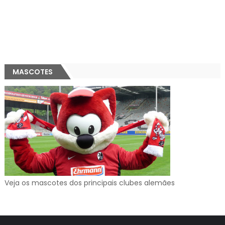
MASCOTES
Veja os mascotes dos principais clubes alemães