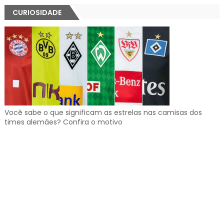
CURIOSIDADE
Você sabe o que significam as estrelas nas camisas dos
times alemães? Confira o motivo