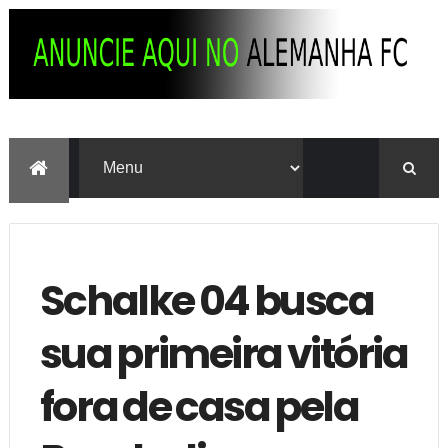
Schalke 04 busca
sua primeira vitória
fora de casa pela