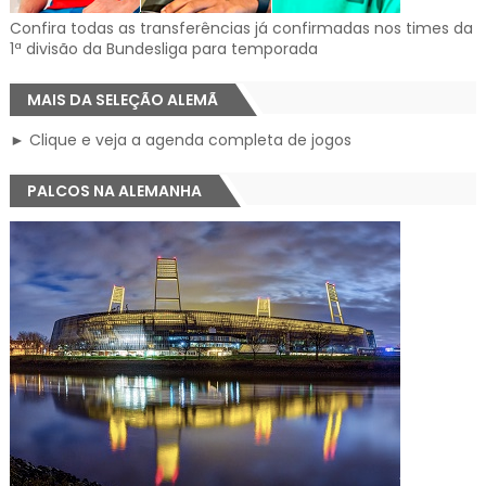
Confira todas as transferências já confirmadas nos times da
1ª divisão da Bundesliga para temporada
MAIS DA SELEÇÃO ALEMÃ
► Clique e veja a agenda completa de jogos
PALCOS NA ALEMANHA