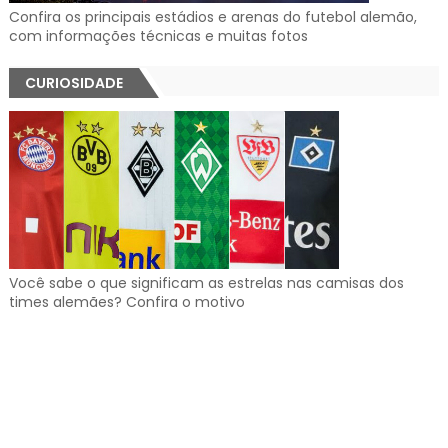
Confira os principais estádios e arenas do futebol alemão,
com informações técnicas e muitas fotos
CURIOSIDADE
Você sabe o que significam as estrelas nas camisas dos
times alemães? Confira o motivo