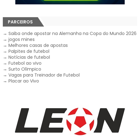
PARCEIROS
→
Saiba onde apostar na Alemanha na Copa do Mundo 2026
→
jogos mines
→
Melhores casas de apostas
→
Palpites de futebol
→
Notícias de futebol
→
Futebol ao vivo
→
Surto Olímpico
→
Vagas para Treinador de Futebol
→
Placar ao Vivo