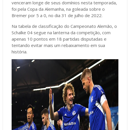
venceram longe de seus domínios nesta temporada,
foi pela Copa da Alemanha, na goleada sobre o
Bremer por 5 a 0, no dia 31 de julho de 2022.
Na tabela de classificação do Campeonato Alemão, o
Schalke 04 segue na lanterna da competição, com
apenas 10 pontos em 18 partidas disputadas e
tentando evitar mais um rebaixamento em sua
história.