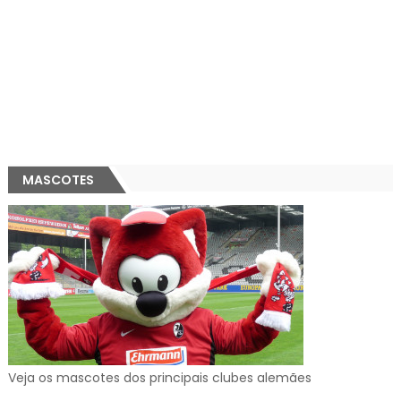
MASCOTES
Veja os mascotes dos principais clubes alemães