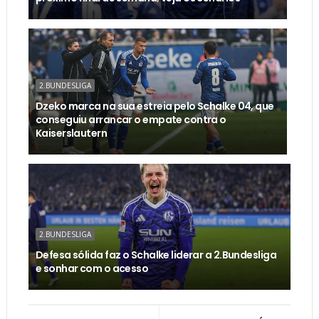
2.BUNDESLIGA
Dzeko marca na sua estreia pelo Schalke 04, que
conseguiu arrancar o empate contra o
Kaiserslautern
2.BUNDESLIGA
Defesa sólida faz o Schalke liderar a 2.Bundesliga
e sonhar com o acesso