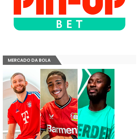
MERCADO DA BOLA