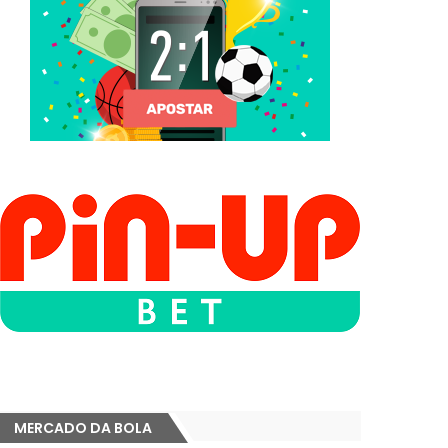
MERCADO DA BOLA