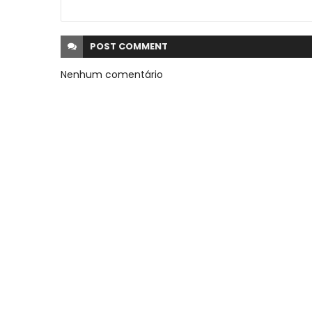
POST
COMMENT
Nenhum comentário