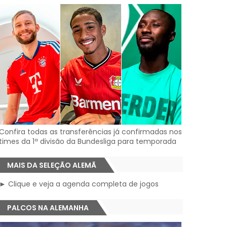
Confira todas as transferências já confirmadas nos
times da 1ª divisão da Bundesliga para temporada
MAIS DA SELEÇÃO ALEMÃ
► Clique e veja a agenda completa de jogos
PALCOS NA ALEMANHA