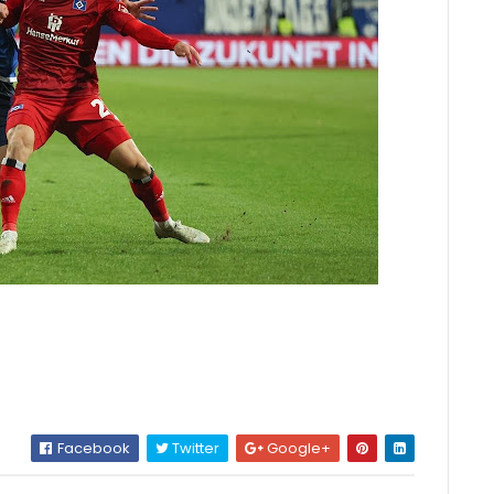
Facebook
Twitter
Google+