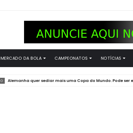
MERCADO DA BOLA
CAMPEONATOS
NOTÍCIAS
anha quer sediar mais uma Copa do Mundo. Pode ser em 2038 