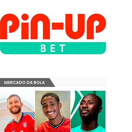
MERCADO DA BOLA