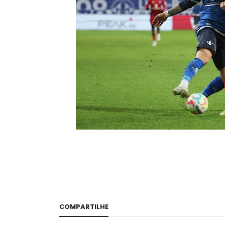
COMPARTILHE