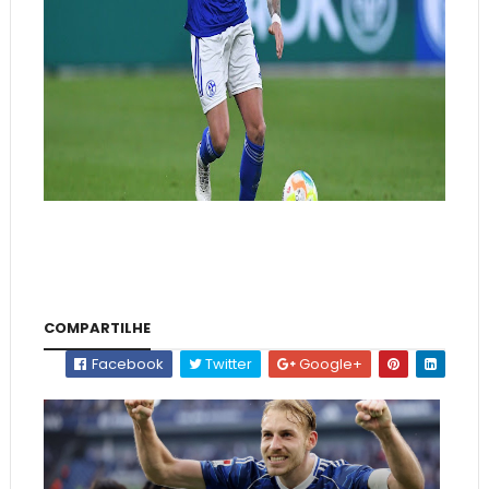
COMPARTILHE
Facebook
Twitter
Google+