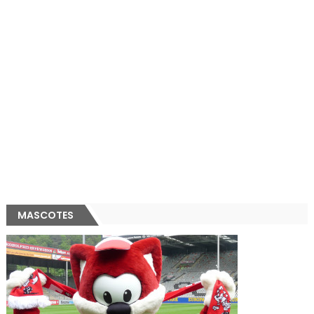
MASCOTES