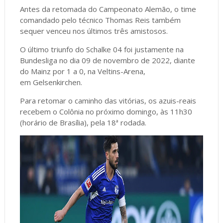
Antes da retomada do Campeonato Alemão, o time
comandado pelo técnico Thomas Reis também
sequer venceu nos últimos três amistosos.
O último triunfo do Schalke 04 foi justamente na
Bundesliga no dia 09 de novembro de 2022, diante
do Mainz por 1 a 0, na Veltins-Arena,
em Gelsenkirchen.
Para retomar o caminho das vitórias, os azuis-reais
recebem o Colônia no próximo domingo, às 11h30
(horário de Brasília), pela 18ª rodada.