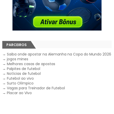
PARCEIROS
→
Saiba onde apostar na Alemanha na Copa do Mundo 2026
→
jogos mines
→
Melhores casas de apostas
→
Palpites de futebol
→
Notícias de futebol
→
Futebol ao vivo
→
Surto Olímpico
→
Vagas para Treinador de Futebol
→
Placar ao Vivo