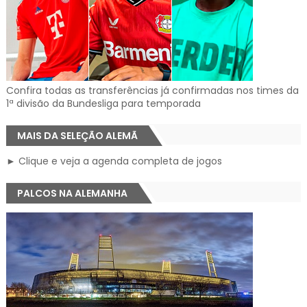
Confira todas as transferências já confirmadas nos times da
1ª divisão da Bundesliga para temporada
MAIS DA SELEÇÃO ALEMÃ
► Clique e veja a agenda completa de jogos
PALCOS NA ALEMANHA