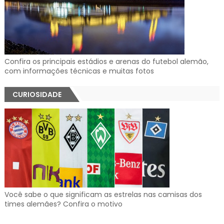
Confira os principais estádios e arenas do futebol alemão,
com informações técnicas e muitas fotos
CURIOSIDADE
Você sabe o que significam as estrelas nas camisas dos
times alemães? Confira o motivo