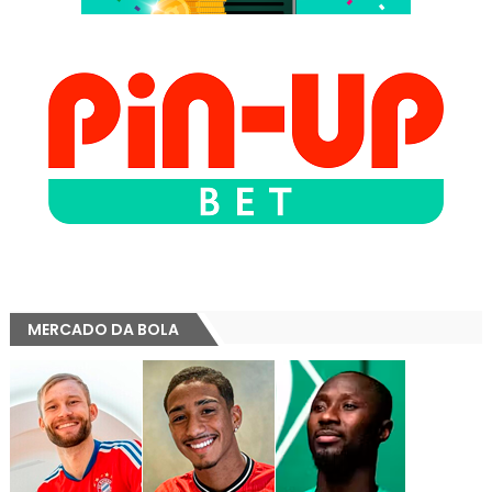
MERCADO DA BOLA