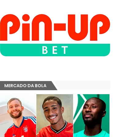
MERCADO DA BOLA