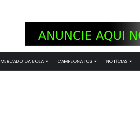
MERCADO DA BOLA
CAMPEONATOS
NOTÍCIAS