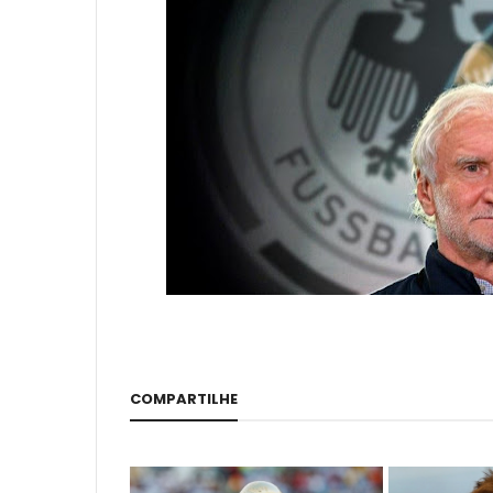
COMPARTILHE