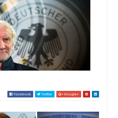
Facebook
Twitter
Google+