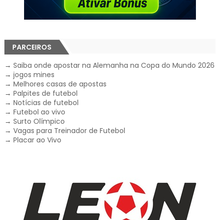
PARCEIROS
→
Saiba onde apostar na Alemanha na Copa do Mundo 2026
→
jogos mines
→
Melhores casas de apostas
→
Palpites de futebol
→
Notícias de futebol
→
Futebol ao vivo
→
Surto Olímpico
→
Vagas para Treinador de Futebol
→
Placar ao Vivo