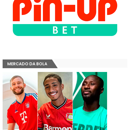
MERCADO DA BOLA