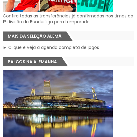
Confira todas as transferências já confirmadas nos times da
1ª divisão da Bundesliga para temporada
MAIS DA SELEÇÃO ALEMÃ
► Clique e veja a agenda completa de jogos
PALCOS NA ALEMANHA