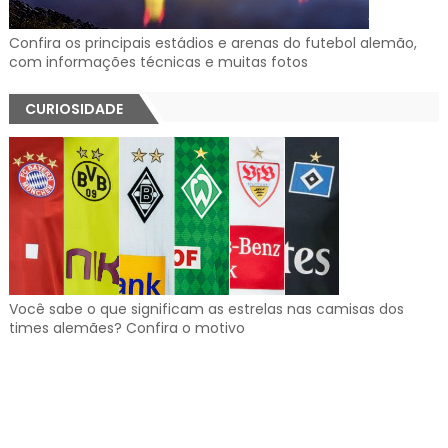
Confira os principais estádios e arenas do futebol alemão,
com informações técnicas e muitas fotos
CURIOSIDADE
Você sabe o que significam as estrelas nas camisas dos
times alemães? Confira o motivo