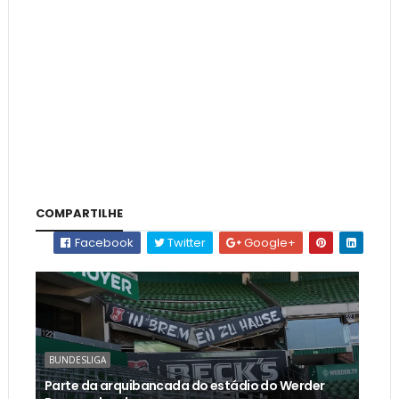
COMPARTILHE
Facebook
Twitter
Google+
BUNDESLIGA
Parte da arquibancada do estádio do Werder