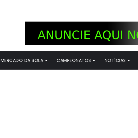
MERCADO DA BOLA
CAMPEONATOS
NOTÍCIAS