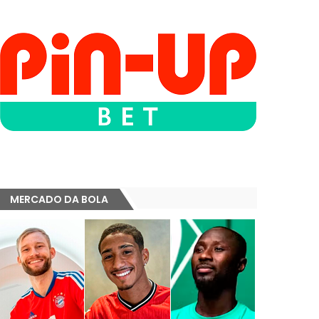
MERCADO DA BOLA