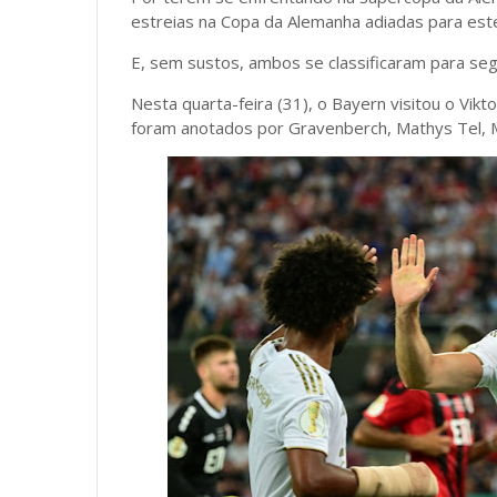
estreias na Copa da Alemanha adiadas para es
E, sem sustos, ambos se classificaram para se
Nesta quarta-feira (31), o Bayern visitou o Vikto
foram anotados por Gravenberch, Mathys Tel, M