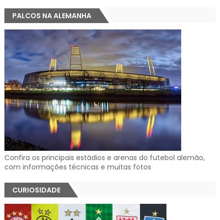
PALCOS NA ALEMANHA
Confira os principais estádios e arenas do futebol alemão,
com informações técnicas e muitas fotos
CURIOSIDADE