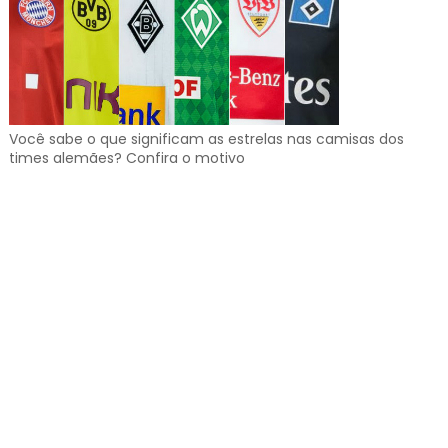
Você sabe o que significam as estrelas nas camisas dos
times alemães? Confira o motivo