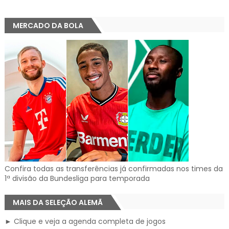
MERCADO DA BOLA
Confira todas as transferências já confirmadas nos times da
1ª divisão da Bundesliga para temporada
MAIS DA SELEÇÃO ALEMÃ
► Clique e veja a agenda completa de jogos