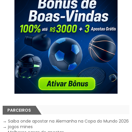
PARCEIROS
→
Saiba onde apostar na Alemanha na Copa do Mundo 2026
→
jogos mines