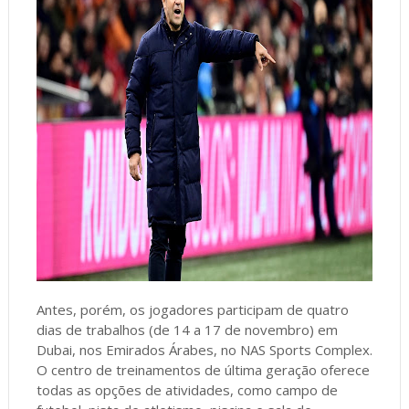
Antes, porém, os jogadores participam de quatro
dias de trabalhos (de 14 a 17 de novembro) em
Dubai, nos Emirados Árabes, no NAS Sports Complex.
O centro de treinamentos de última geração oferece
todas as opções de atividades, como campo de