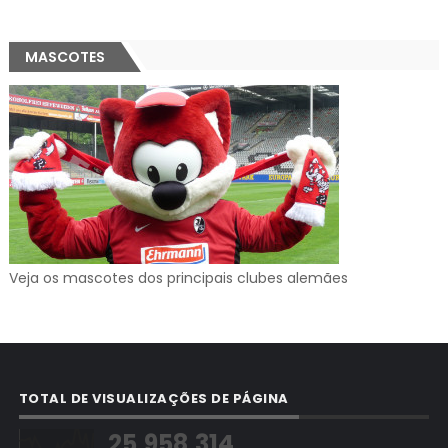
MASCOTES
Veja os mascotes dos principais clubes alemães
TOTAL DE VISUALIZAÇÕES DE PÁGINA
25,958,314