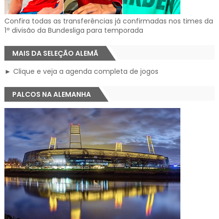
Confira todas as transferências já confirmadas nos times da
1ª divisão da Bundesliga para temporada
MAIS DA SELEÇÃO ALEMÃ
► Clique e veja a agenda completa de jogos
PALCOS NA ALEMANHA