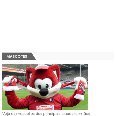
MASCOTES
Veja os mascotes dos principais clubes alemães