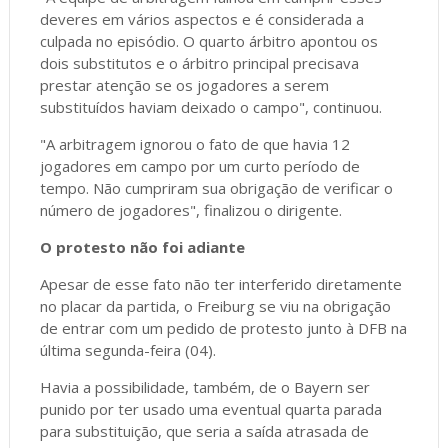
deveres em vários aspectos e é considerada a
culpada no episódio. O quarto árbitro apontou os
dois substitutos e o árbitro principal precisava
prestar atenção se os jogadores a serem
substituídos haviam deixado o campo", continuou.
"A arbitragem ignorou o fato de que havia 12
jogadores em campo por um curto período de
tempo. Não cumpriram sua obrigação de verificar o
número de jogadores", finalizou o dirigente.
O protesto não foi adiante
Apesar de esse fato não ter interferido diretamente
no placar da partida, o Freiburg se viu na obrigação
de entrar com um pedido de protesto junto à DFB na
última segunda-feira (04).
Havia a possibilidade, também, de o Bayern ser
punido por ter usado uma eventual quarta parada
para substituição, que seria a saída atrasada de