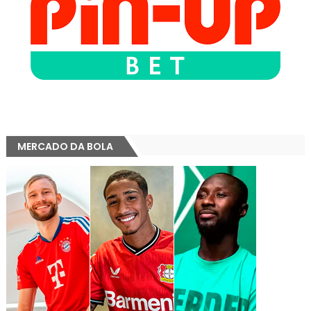
MERCADO DA BOLA