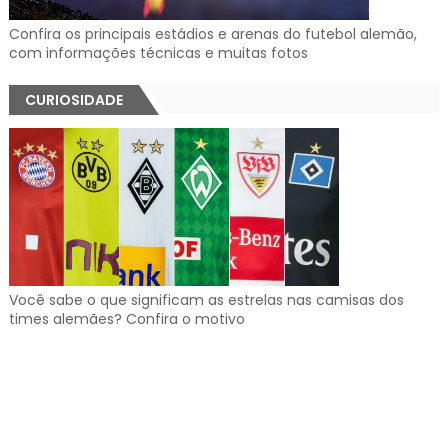
Confira os principais estádios e arenas do futebol alemão,
com informações técnicas e muitas fotos
CURIOSIDADE
Você sabe o que significam as estrelas nas camisas dos
times alemães? Confira o motivo