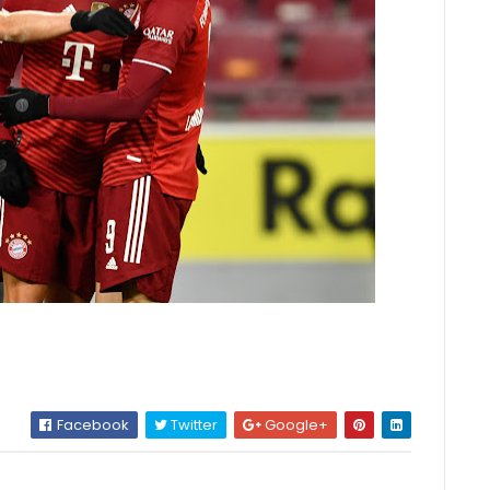
Facebook
Twitter
Google+