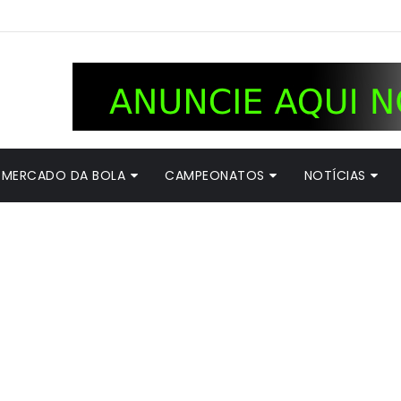
MERCADO DA BOLA
CAMPEONATOS
NOTÍCIAS