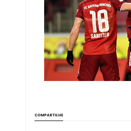
COMPARTILHE