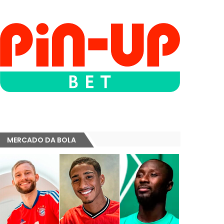
MERCADO DA BOLA