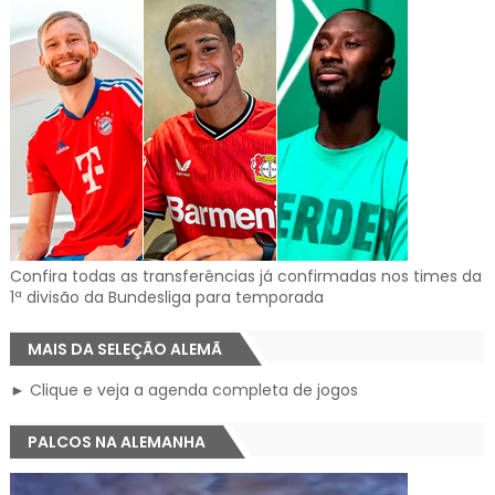
Confira todas as transferências já confirmadas nos times da
1ª divisão da Bundesliga para temporada
MAIS DA SELEÇÃO ALEMÃ
► Clique e veja a agenda completa de jogos
PALCOS NA ALEMANHA