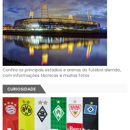
Confira os principais estádios e arenas do futebol alemão,
com informações técnicas e muitas fotos
CURIOSIDADE