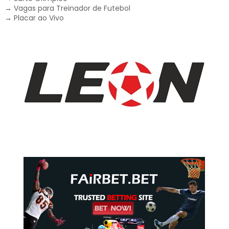
→
Vagas para Treinador de Futebol
→
Placar ao Vivo