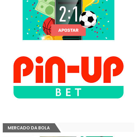
MERCADO DA BOLA