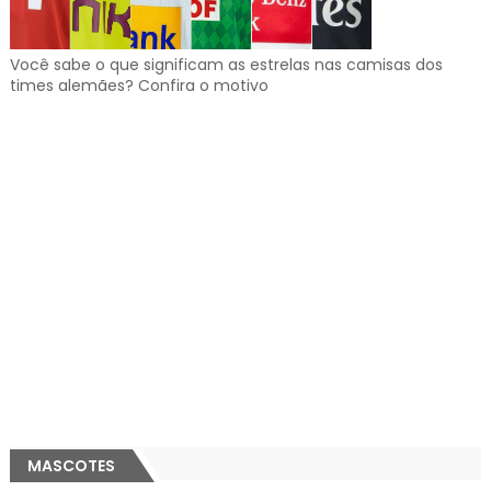
Você sabe o que significam as estrelas nas camisas dos
times alemães? Confira o motivo
MASCOTES