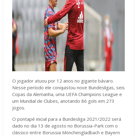
O jogador atuou por 12 anos no gigante bávaro.
Nesse período ele conquistou nove Bundesligas, seis
Copas da Alemanha, uma UEFA Champions League e
um Mundial de Clubes, anotando 86 gols em 273
jogos.
O pontapé inicial para a Bundesliga 2021/2022 será
dado no dia 13 de agosto no Borussia-Park com o
clássico entre Borussia Mönchengladbach e Bayern