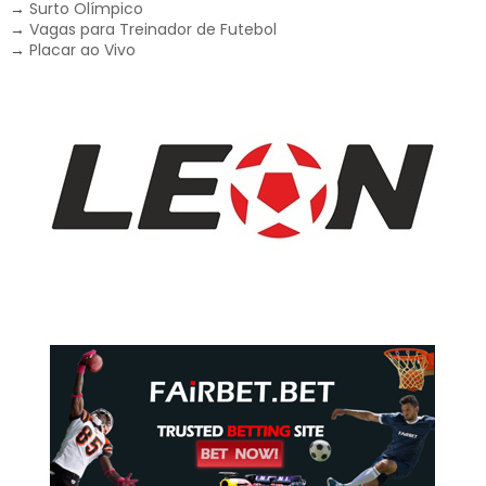
→
Surto Olímpico
→
Vagas para Treinador de Futebol
→
Placar ao Vivo