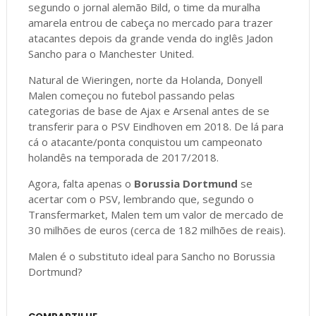
segundo o jornal alemão Bild, o time da muralha
amarela entrou de cabeça no mercado para trazer
atacantes depois da grande venda do inglês Jadon
Sancho para o Manchester United.
Natural de Wieringen, norte da Holanda, Donyell
Malen começou no futebol passando pelas
categorias de base de Ajax e Arsenal antes de se
transferir para o PSV Eindhoven em 2018. De lá para
cá o atacante/ponta conquistou um campeonato
holandês na temporada de 2017/2018.
Agora, falta apenas o
Borussia Dortmund
se
acertar com o PSV, lembrando que, segundo o
Transfermarket, Malen tem um valor de mercado de
30 milhões de euros (cerca de 182 milhões de reais).
Malen é o substituto ideal para Sancho no Borussia
Dortmund?