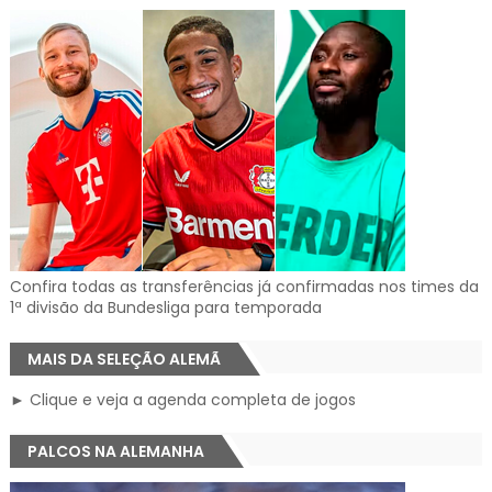
Confira todas as transferências já confirmadas nos times da
1ª divisão da Bundesliga para temporada
MAIS DA SELEÇÃO ALEMÃ
► Clique e veja a agenda completa de jogos
PALCOS NA ALEMANHA