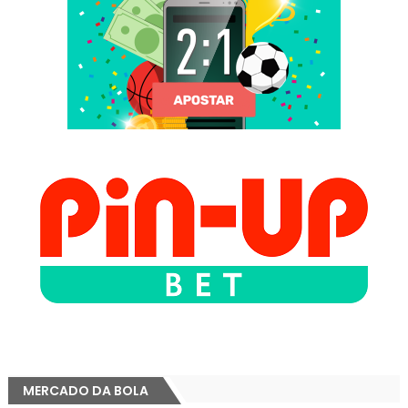
MERCADO DA BOLA