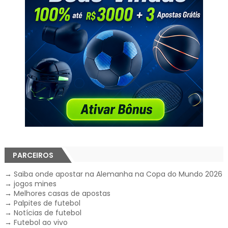
PARCEIROS
→
Saiba onde apostar na Alemanha na Copa do Mundo 2026
→
jogos mines
→
Melhores casas de apostas
→
Palpites de futebol
→
Notícias de futebol
→
Futebol ao vivo