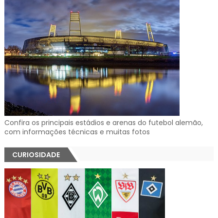
Confira os principais estádios e arenas do futebol alemão,
com informações técnicas e muitas fotos
CURIOSIDADE