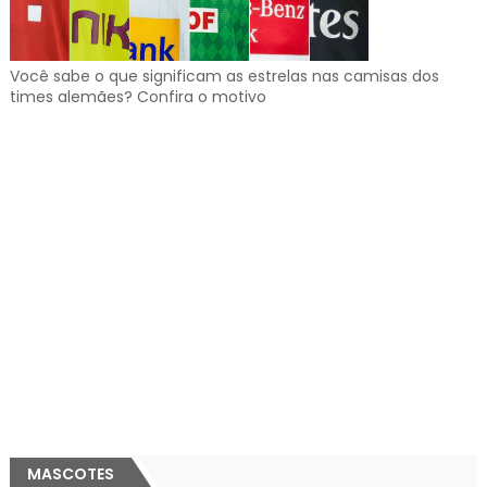
Você sabe o que significam as estrelas nas camisas dos
times alemães? Confira o motivo
MASCOTES