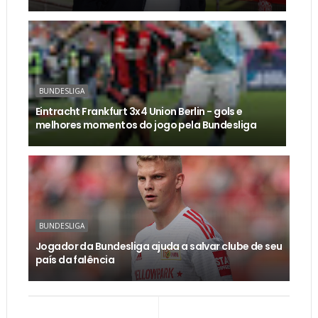
BUNDESLIGA
Eintracht Frankfurt 3x4 Union Berlin - gols e
melhores momentos do jogo pela Bundesliga
BUNDESLIGA
Jogador da Bundesliga ajuda a salvar clube de seu
país da falência