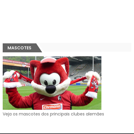
MASCOTES
Veja os mascotes dos principais clubes alemães