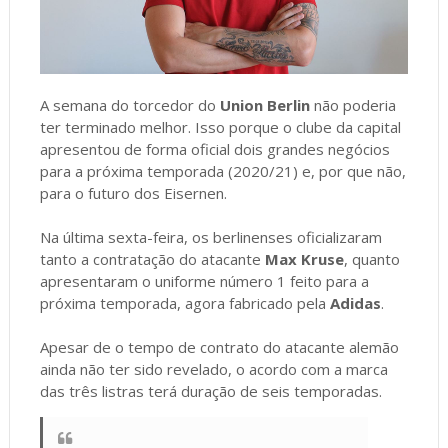
A semana do torcedor do
Union Berlin
não poderia
ter terminado melhor. Isso porque o clube da capital
apresentou de forma oficial dois grandes negócios
para a próxima temporada (2020/21) e, por que não,
para o futuro dos Eisernen.
Na última sexta-feira, os berlinenses oficializaram
tanto a contratação do atacante
Max Kruse
, quanto
apresentaram o uniforme número 1 feito para a
próxima temporada, agora fabricado pela
Adidas
.
Apesar de o tempo de contrato do atacante alemão
ainda não ter sido revelado, o acordo com a marca
das três listras terá duração de seis temporadas.