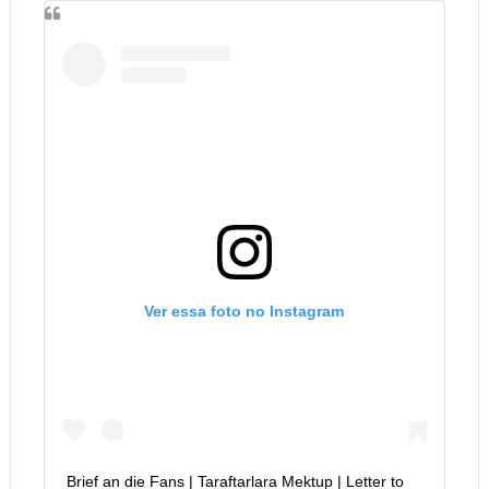
Ver essa foto no Instagram
Brief an die Fans | Taraftarlara Mektup | Letter to