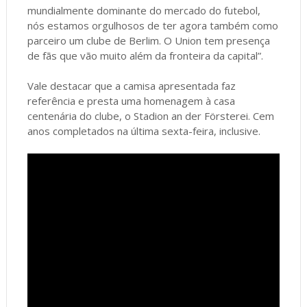
mundialmente dominante do mercado do futebol,
nós estamos orgulhosos de ter agora também como
parceiro um clube de Berlim. O Union tem presença
de fãs que vão muito além da fronteira da capital”.
Vale destacar que a camisa apresentada faz
referência e presta uma homenagem à casa
centenária do clube, o Stadion an der Försterei. Cem
anos completados na última sexta-feira, inclusive.