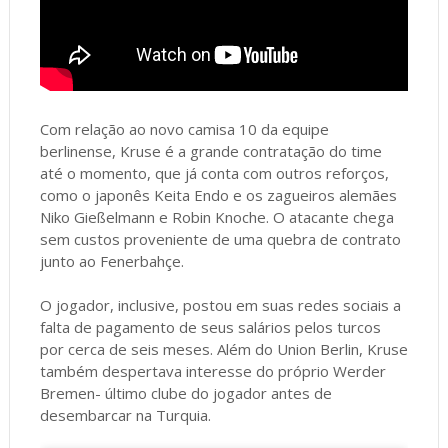
Com relação ao novo camisa 10 da equipe
berlinense, Kruse é a grande contratação do time
até o momento, que já conta com outros reforços,
como o japonês Keita Endo e os zagueiros alemães
Niko Gießelmann e Robin Knoche. O atacante chega
sem custos proveniente de uma quebra de contrato
junto ao Fenerbahçe.
O jogador, inclusive, postou em suas redes sociais a
falta de pagamento de seus salários pelos turcos
por cerca de seis meses. Além do Union Berlin, Kruse
também despertava interesse do próprio Werder
Bremen- último clube do jogador antes de
desembarcar na Turquia.