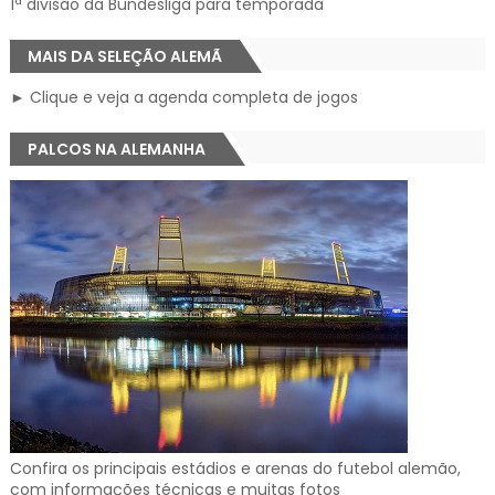
1ª divisão da Bundesliga para temporada
MAIS DA SELEÇÃO ALEMÃ
► Clique e veja a agenda completa de jogos
PALCOS NA ALEMANHA
Confira os principais estádios e arenas do futebol alemão,
com informações técnicas e muitas fotos