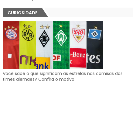
CURIOSIDADE
Você sabe o que significam as estrelas nas camisas dos
times alemães? Confira o motivo